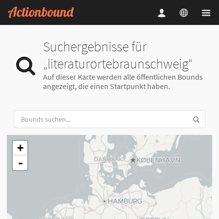
Suchergebnisse für
„literaturortebraunschweig“
Auf dieser Karte werden alle öffentlichen Bounds
angezeigt, die einen Startpunkt haben.
+
-