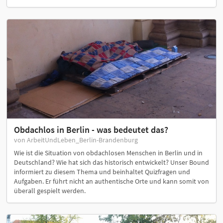
Obdachlos in Berlin - was bedeutet das?
von ArbeitUndLeben_Berlin-Brandenburg
Wie ist die Situation von obdachlosen Menschen in Berlin und in
Deutschland? Wie hat sich das historisch entwickelt? Unser Bound
informiert zu diesem Thema und beinhaltet Quizfragen und
Aufgaben. Er führt nicht an authentische Orte und kann somit von
überall gespielt werden.