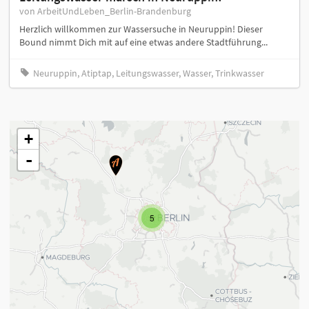
von ArbeitUndLeben_Berlin-Brandenburg
Herzlich willkommen zur Wassersuche in Neuruppin! Dieser
Bound nimmt Dich mit auf eine etwas andere Stadtführung...
Neuruppin, Atiptap, Leitungswasser, Wasser, Trinkwasser
+
-
5