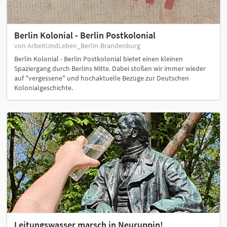
Berlin Kolonial - Berlin Postkolonial
von ArbeitUndLeben_Berlin-Brandenburg
Berlin Kolonial - Berlin Postkolonial bietet einen kleinen
Spaziergang durch Berlins Mitte. Dabei stoßen wir immer wieder
auf "vergessene" und hochaktuelle Bezüge zur Deutschen
Kolonialgeschichte.
Leitungswasser marsch in Neuruppin!