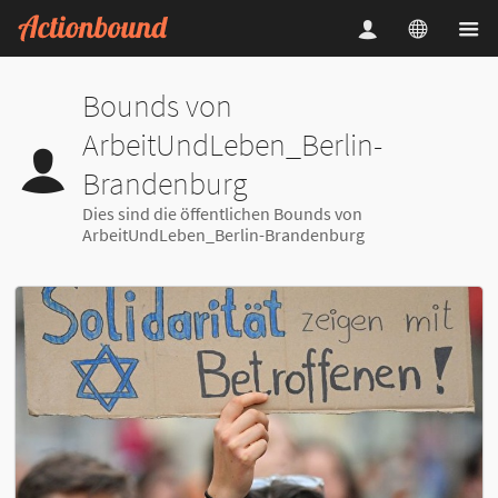
Bounds von
ArbeitUndLeben_Berlin-
Brandenburg
Dies sind die öffentlichen Bounds von
ArbeitUndLeben_Berlin-Brandenburg