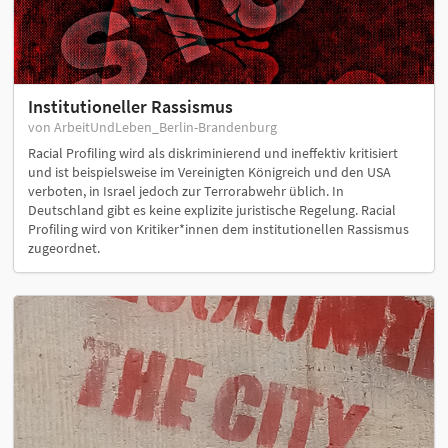
Institutioneller Rassismus
von ArbeitUndLeben_Berlin-Brandenburg
Racial Profiling wird als diskriminierend und ineffektiv kritisiert
und ist beispielsweise im Vereinigten Königreich und den USA
verboten, in Israel jedoch zur Terrorabwehr üblich. In
Deutschland gibt es keine explizite juristische Regelung. Racial
Profiling wird von Kritiker*innen dem institutionellen Rassismus
zugeordnet.