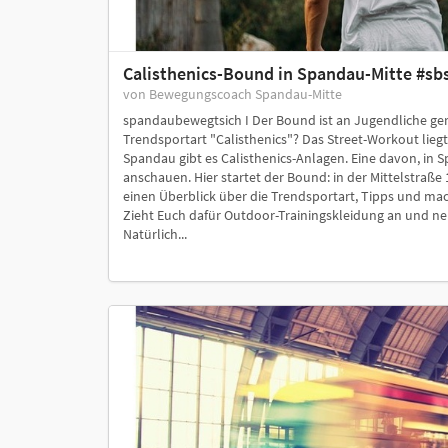
Calisthenics-Bound in Spandau-Mitte #sb
von Bewegungscoach Spandau-Mitte
spandaubewegtsich I Der Bound ist an Jugendliche geri
Trendsportart "Calisthenics"? Das Street-Workout liegt 
Spandau gibt es Calisthenics-Anlagen. Eine davon, in 
anschauen. Hier startet der Bound: in der Mittelstraße
einen Überblick über die Trendsportart, Tipps und mac
Zieht Euch dafür Outdoor-Trainingskleidung an und ne
Natürlich...