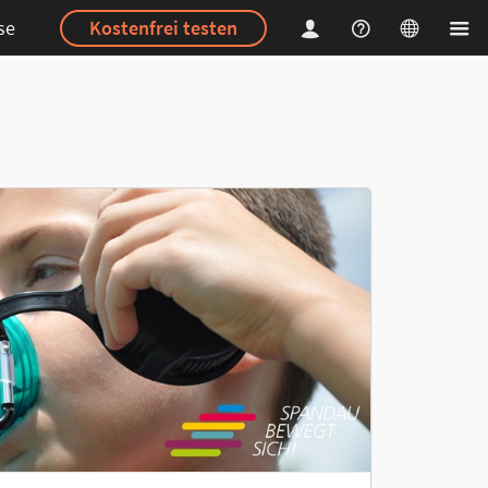
se
Kostenfrei testen