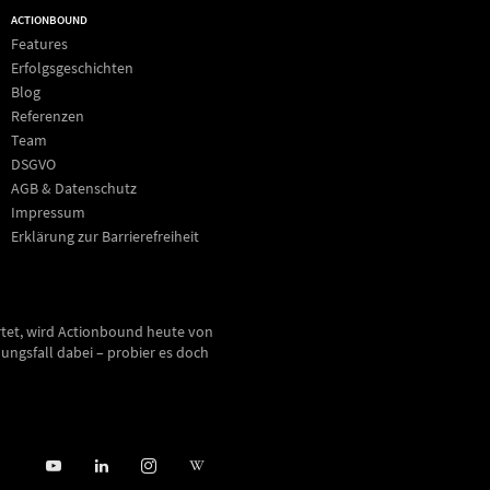
ACTIONBOUND
Features
Erfolgsgeschichten
Blog
Referenzen
Team
DSGVO
AGB & Datenschutz
Impressum
Erklärung zur Barrierefreiheit
rtet, wird Actionbound heute von
ungsfall dabei – probier es doch