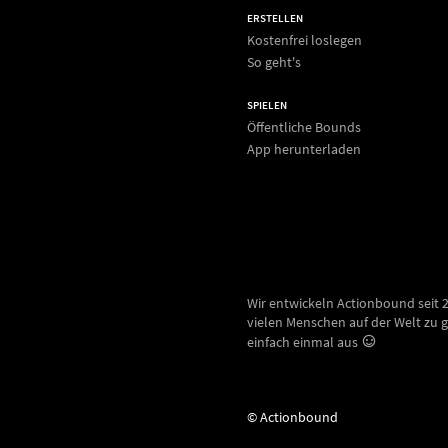
ERSTELLEN
Kostenfrei loslegen
So geht's
SPIELEN
Öffentliche Bounds
App herunterladen
Wir entwickeln Actionbound seit 
vielen Menschen auf der Welt zu g
einfach einmal aus
© Actionbound