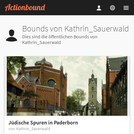
Bounds von Kathrin_Sauerwald
Dies sind die öffentlichen Bounds von
Kathrin_Sauerwald
Jüdische Spuren in Paderborn
von Kathrin_Sauerwald