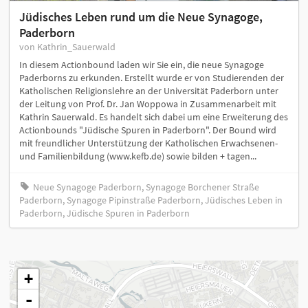
Jüdisches Leben rund um die Neue Synagoge,
Paderborn
von Kathrin_Sauerwald
In diesem Actionbound laden wir Sie ein, die neue Synagoge
Paderborns zu erkunden. Erstellt wurde er von Studierenden der
Katholischen Religionslehre an der Universität Paderborn unter
der Leitung von Prof. Dr. Jan Woppowa in Zusammenarbeit mit
Kathrin Sauerwald. Es handelt sich dabei um eine Erweiterung des
Actionbounds "Jüdische Spuren in Paderborn". Der Bound wird
mit freundlicher Unterstützung der Katholischen Erwachsenen-
und Familienbildung (www.kefb.de) sowie bilden + tagen...
Neue Synagoge Paderborn, Synagoge Borchener Straße
Paderborn, Synagoge Pipinstraße Paderborn, Jüdisches Leben in
Paderborn, Jüdische Spuren in Paderborn
+
-