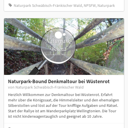
Naturpark Schwäbisch-Fränkischer Wald, NPSFW, Naturpark
Naturpark-Bound Denkmaltour bei Wüstenrot
von Naturpark Schwäbisch-Fränkischer Wald
Herzlich Willkommen zur Denkmaltour bei Wüstenrot. Erfahrt
mehr über die Königssaat, die Himmelsleiter und den ehemaligen
Silberstollen und löst auf der Tour knifflige Aufgaben und Rätsel.
Start der Rallye ist am Wanderparkplatz Wellingtonien. Die Tour
ist nicht kinderwagentauglich und geeignet ab 10 Jahre.