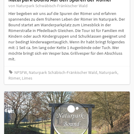
von Naturpark Schwäbisch-Fränkischer Wald
Hier begeben wir uns auf die Spuren der Römer und erfahren
spannendes zu dem früheren Leben der Römer im Naturpark. Der
Bound startet am Wanderparkplatz zum Limesblick in der
Römerstraße in Pfedelbach Gleichen. Die Tour ist für Familien mit
Kindern oder auch Kindergruppen und Schulklassen geeignet und
nur bedingt kinderwagentauglich. Wenn ihr habt bringt folgendes
mit: 1 Seil ca. 5m lang oder Kette 1 Augenbinde oder Tuch. Wer
möchte bringt sich ein Vesper bzw. Grillvesper für den Abschluss
mit.
NPSFW, Naturpark Schäbisch-Fränkischer Wald, Naturpark,
Römer, Limes