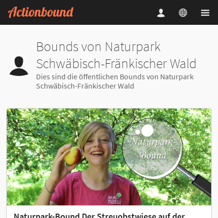
Bounds von Naturpark
Schwäbisch-Fränkischer Wald
Dies sind die öffentlichen Bounds von Naturpark
Schwäbisch-Fränkischer Wald
Naturpark-Bound Der Streuobstwiese auf der