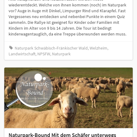
wiederentdeckt. Welche von ihnen kommen (noch) im Naturpark
vor? Auge in Auge mit Dinkel, Limpurger Rind und Klarapfel. Fast
Vergessenes neu entdecken und nebenbei Punkte in einem Quiz
sammeln. Die Rallye ist geeignet für Kinder oder Familien mit
Kindern im Alter von 9 bis 14 Jahren. Die Tour ist bedingt
kinderwagentauglich, da eine Treppe überwunden werden muss.
Naturpark Schwäbisch-Fränkischer Wald, Welzheim,
Landwirtschaft, NPSFW, Naturpark
Naturpark-Bound Mit dem Schäfer unterwegs