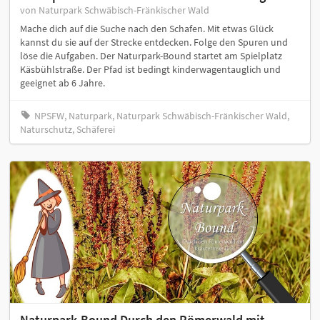
von Naturpark Schwäbisch-Fränkischer Wald
Mache dich auf die Suche nach den Schafen. Mit etwas Glück
kannst du sie auf der Strecke entdecken. Folge den Spuren und
löse die Aufgaben. Der Naturpark-Bound startet am Spielplatz
Käsbühlstraße. Der Pfad ist bedingt kinderwagentauglich und
geeignet ab 6 Jahre.
NPSFW, Naturpark, Naturpark Schwäbisch-Fränkischer Wald,
Naturschutz, Schäferei
Naturpark-Bound Durch den Römerwald mit