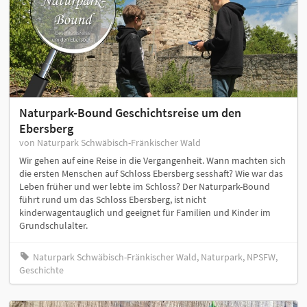
Naturpark-Bound Geschichtsreise um den
Ebersberg
von Naturpark Schwäbisch-Fränkischer Wald
Wir gehen auf eine Reise in die Vergangenheit. Wann machten sich
die ersten Menschen auf Schloss Ebersberg sesshaft? Wie war das
Leben früher und wer lebte im Schloss? Der Naturpark-Bound
führt rund um das Schloss Ebersberg, ist nicht
kinderwagentauglich und geeignet für Familien und Kinder im
Grundschulalter.
Naturpark Schwäbisch-Fränkischer Wald, Naturpark, NPSFW,
Geschichte