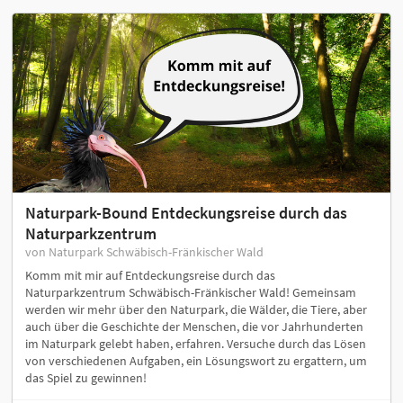
Naturpark-Bound Entdeckungsreise durch das
Naturparkzentrum
von Naturpark Schwäbisch-Fränkischer Wald
Komm mit mir auf Entdeckungsreise durch das
Naturparkzentrum Schwäbisch-Fränkischer Wald! Gemeinsam
werden wir mehr über den Naturpark, die Wälder, die Tiere, aber
auch über die Geschichte der Menschen, die vor Jahrhunderten
im Naturpark gelebt haben, erfahren. Versuche durch das Lösen
von verschiedenen Aufgaben, ein Lösungswort zu ergattern, um
das Spiel zu gewinnen!