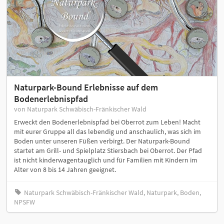
Naturpark-Bound Erlebnisse auf dem
Bodenerlebnispfad
von Naturpark Schwäbisch-Fränkischer Wald
Erweckt den Bodenerlebnispfad bei Oberrot zum Leben! Macht
mit eurer Gruppe all das lebendig und anschaulich, was sich im
Boden unter unseren Füßen verbirgt. Der Naturpark-Bound
startet am Grill- und Spielplatz Stiersbach bei Oberrot. Der Pfad
ist nicht kinderwagentauglich und für Familien mit Kindern im
Alter von 8 bis 14 Jahren geeignet.
Naturpark Schwäbisch-Fränkischer Wald, Naturpark, Boden,
NPSFW