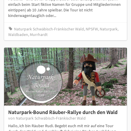
einfach beim Start fiktive Namen für Gruppe und MitgliederInnen
eintippen) ab 10 Jahre spielbar. Die Tour ist nicht
kinderwagentauglich oder...
Naturpark Schwäbisch-Fränkischer Wald, NPSFW, Naturpark,
Waldbaden, Murrhardt
Naturpark-Bound Räuber-Rallye durch den Wald
von Naturpark Schwäbisch-Fränkischer Wald
Hallo, ich bin Räuber Rudi. Begebt euch mit mir auf eine Tour