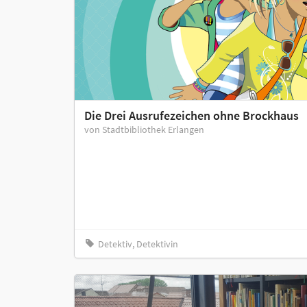
Die Drei Ausrufezeichen ohne Brockhaus
von Stadtbibliothek Erlangen
Detektiv, Detektivin