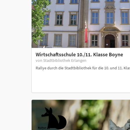
Wirtschaftsschule 10./11. Klasse Boyne
von Stadtbibliothek Erlangen
Rallye durch die Stadtbibliothek für die 10. und 11. Kla