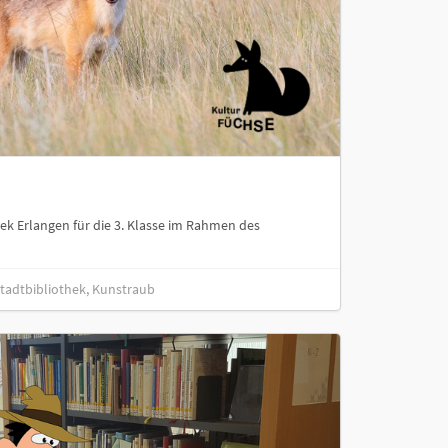
hek Erlangen für die 3. Klasse im Rahmen des
 Stadtbibliothek, Kunstraub