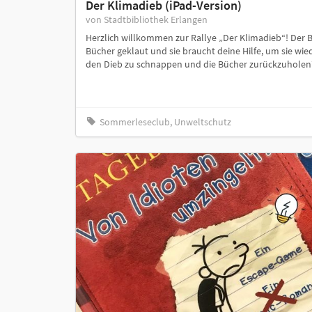
Der Klimadieb (iPad-Version)
von Stadtbibliothek Erlangen
Herzlich willkommen zur Rallye „Der Klimadieb“! Der
Bücher geklaut und sie braucht deine Hilfe, um sie wie
den Dieb zu schnappen und die Bücher zurückzuholen
Sommerleseclub, Unweltschutz