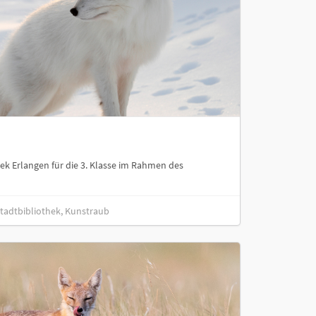
hek Erlangen für die 3. Klasse im Rahmen des
 Stadtbibliothek, Kunstraub