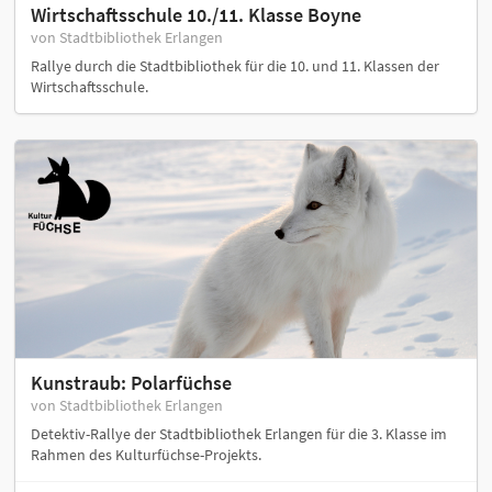
Wirtschaftsschule 10./11. Klasse Boyne
von Stadtbibliothek Erlangen
Rallye durch die Stadtbibliothek für die 10. und 11. Klassen der
Wirtschaftsschule.
Kunstraub: Polarfüchse
von Stadtbibliothek Erlangen
Detektiv-Rallye der Stadtbibliothek Erlangen für die 3. Klasse im
Rahmen des Kulturfüchse-Projekts.