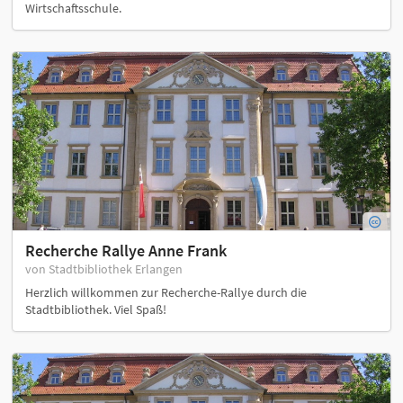
Wirtschaftsschule.
Recherche Rallye Anne Frank
von Stadtbibliothek Erlangen
Herzlich willkommen zur Recherche-Rallye durch die
Stadtbibliothek. Viel Spaß!