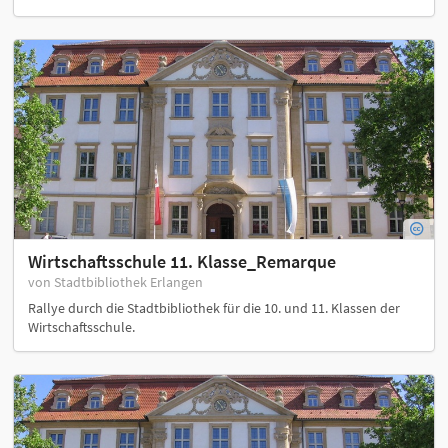
Wirtschaftsschule 11. Klasse_Remarque
von Stadtbibliothek Erlangen
Rallye durch die Stadtbibliothek für die 10. und 11. Klassen der
Wirtschaftsschule.