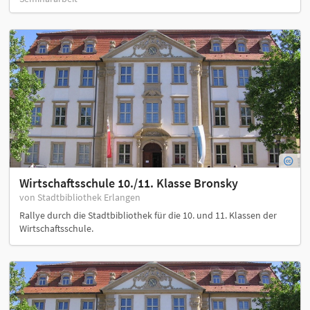
Wirtschaftsschule 10./11. Klasse Bronsky
von Stadtbibliothek Erlangen
Rallye durch die Stadtbibliothek für die 10. und 11. Klassen der
Wirtschaftsschule.