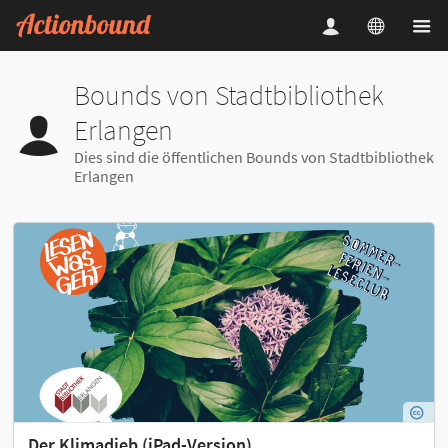
Bounds von Stadtbibliothek
Erlangen
Dies sind die öffentlichen Bounds von Stadtbibliothek
Erlangen
Der Klimadieb (iPad-Version)