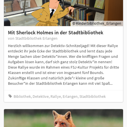
© Kinderbibliothek_Erlangen
Mit Sherlock Holmes in der Stadtbibliothek
von Stadtbibliothek Erlangen
Herzlich willkommen zur Detektiv-Schnitzeljagd! Mit dieser Rallye
entdeckt ihr jede Ecke der Stadtbibliothek und lernt dazu jede
Menge Sachen über Detektiv*innen. Wer die kniffligen Fragen und
Aufgaben lösen kann, darf sich ganz stolz Detektiv*in nennen!
Diese Rallye wurde im Rahmen eines FSJ-Kultur Projekts für dritte
Klassen erstellt und ist einer von insgesamt fünf Bounds.
Zukünftige Klassen und natürlich jede*r kleine und große
Besucher*in der Stadtbibliothek Erlangen kann mit viel Spaß...
Bibliothek, Detektive, Rallye, Erlangen, Stadtbibliothek