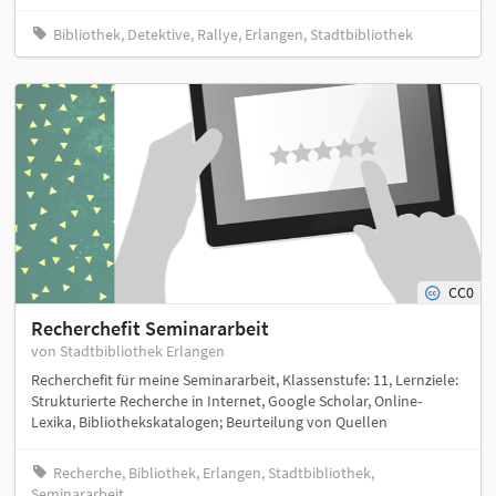
Bibliothek, Detektive, Rallye, Erlangen, Stadtbibliothek
CC0
Recherchefit Seminararbeit
von Stadtbibliothek Erlangen
Recherchefit für meine Seminararbeit, Klassenstufe: 11, Lernziele:
Strukturierte Recherche in Internet, Google Scholar, Online-
Lexika, Bibliothekskatalogen; Beurteilung von Quellen
Recherche, Bibliothek, Erlangen, Stadtbibliothek,
Seminararbeit