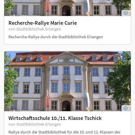
Recherche-Rallye Marie Curie
von Stadtbibliothek Erlangen
Recherche-Rallye durch die Stadtbibliothek Erlangen
Wirtschaftsschule 10./11. Klasse Tschick
von Stadtbibliothek Erlangen
Rallye durch die Stadtbibliothek für die 10. und 11. Klassen der