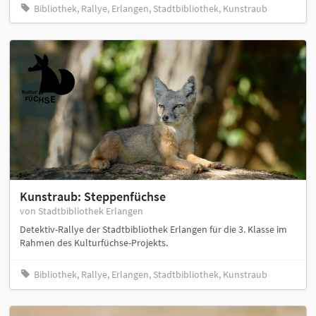
Bibliothek, Rallye, Erlangen, Stadtbibliothek, Kunstraub
Kunstraub: Steppenfüchse
von Stadtbibliothek Erlangen
Detektiv-Rallye der Stadtbibliothek Erlangen für die 3. Klasse im
Rahmen des Kulturfüchse-Projekts.
Bibliothek, Rallye, Erlangen, Stadtbibliothek, Kunstraub