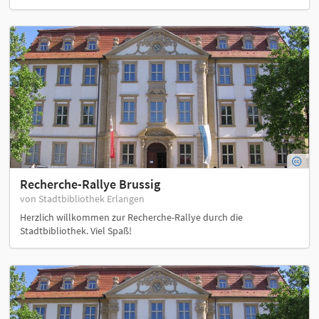
Recherche-Rallye Brussig
von Stadtbibliothek Erlangen
Herzlich willkommen zur Recherche-Rallye durch die
Stadtbibliothek. Viel Spaß!