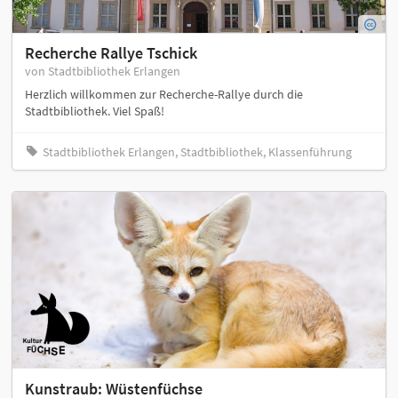
Recherche Rallye Tschick
von Stadtbibliothek Erlangen
Herzlich willkommen zur Recherche-Rallye durch die
Stadtbibliothek. Viel Spaß!
Stadtbibliothek Erlangen, Stadtbibliothek, Klassenführung
Kunstraub: Wüstenfüchse