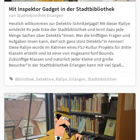
Mit Inspektor Gadget in der Stadtbibliothek
von Stadtbibliothek Erlangen
Herzlich willkommen zur Detektiv-Schnitzeljagd! Mit dieser Rallye
entdeckt ihr jede Ecke der Stadtbibliothek und lernt dazu jede
Menge Sachen über Detektiv*innen. Wer die kniffligen Fragen und
Aufgaben lösen kann, darf sich ganz stolz Detektiv*in nennen!
Diese Rallye wurde im Rahmen eines FSJ-Kultur Projekts für dritte
Klassen erstellt und ist einer von insgesamt fünf Bounds.
Zukünftige Klassen und natürlich jeder kleine und große
Besucher*in der Stadtbibliothek Erlangen kann mit viel Spaß...
Bibliothek, Detektive, Rallye, Erlangen, Stadtbibliothek