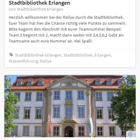
Stadtbibliothek Erlangen
von Stadtbibliothek Erlangen
Herzlich willkommen bei der Rallye durch die Stadtbibliothek.
Euer Team hat hier die Chance richtig viele Punkte zu sammeln.
Bitte beginnt den Abschnitt mit eurer Teamnummer Beispiel:
Team 2 beginnt mit 2, macht dann weiter mit 3,4,5,6,1 Gebt als
Teamname auch eure Nummer an. Viel Spaß!
Stadtbibliothek Erlangen, Stadtbibliothek, Erlangen,
Klassenführung, Rallye