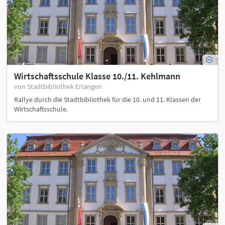
Wirtschaftsschule Klasse 10./11. Kehlmann
von Stadtbibliothek Erlangen
Rallye durch die Stadtbibliothek für die 10. und 11. Klassen der
Wirtschaftsschule.