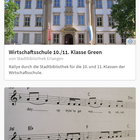
Wirtschaftsschule 10./11. Klasse Green
von Stadtbibliothek Erlangen
Rallye durch die Stadtbibliothek für die 10. und 11. Klassen der
Wirtschaftsschule.