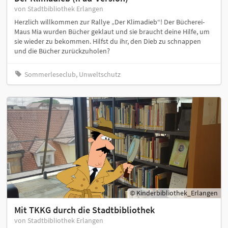
von Stadtbibliothek Erlangen
Herzlich willkommen zur Rallye „Der Klimadieb“! Der Bücherei-
Maus Mia wurden Bücher geklaut und sie braucht deine Hilfe, um
sie wieder zu bekommen. Hilfst du ihr, den Dieb zu schnappen
und die Bücher zurückzuholen?
Sommerleseclub, Unweltschutz
© Kinderbibliothek_Erlangen
Mit TKKG durch die Stadtbibliothek
von Stadtbibliothek Erlangen