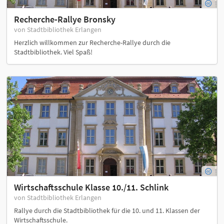
Recherche-Rallye Bronsky
von Stadtbibliothek Erlangen
Herzlich willkommen zur Recherche-Rallye durch die
Stadtbibliothek. Viel Spaß!
Wirtschaftsschule Klasse 10./11. Schlink
von Stadtbibliothek Erlangen
Rallye durch die Stadtbibliothek für die 10. und 11. Klassen der
Wirtschaftsschule.