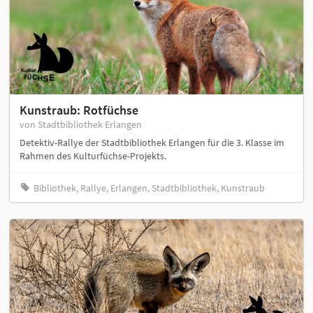
Kunstraub: Rotfüchse
von Stadtbibliothek Erlangen
Detektiv-Rallye der Stadtbibliothek Erlangen für die 3. Klasse im
Rahmen des Kulturfüchse-Projekts.
Bibliothek, Rallye, Erlangen, Stadtbibliothek, Kunstraub