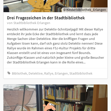
© Kinderbibliothek_Erlangen
Drei Fragezeichen in der Stadtbibliothek
von Stadtbibliothek Erlangen
Herzlich willkommen zur Detektiv-Schnitzeljagd! Mit dieser Rallye
entdeckt ihr jede Ecke der Stadtbibliothek und lernt dazu jede
Menge Sachen über Detektive. Wer die kniffligen Fragen und
Aufgaben lösen kann, darf sich ganz stolz Detektiv nennen! Diese
Rallye wurde im Rahmen eines FSJ-Kultur Projekts für dritte
Klassen erstellt und ist eines von insgesamt fünf Bounds.
Zukünftige Klassen und natürlich jeder kleine und große Besucher
der Stadtbibliothek Erlangen kann in die Rolle eines...
Bibliothek, Detektive, Rallye, Erlangen, Stadtbibliothek