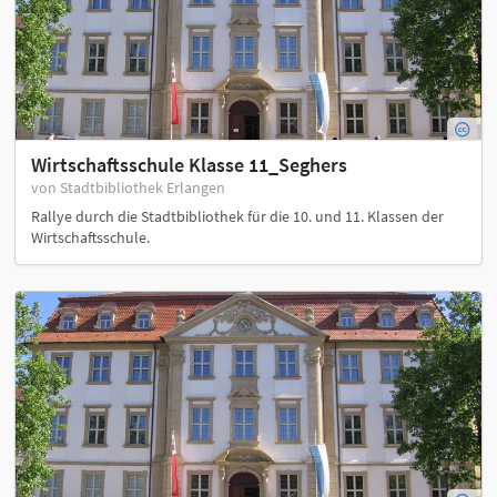
Wirtschaftsschule Klasse 11_Seghers
von Stadtbibliothek Erlangen
Rallye durch die Stadtbibliothek für die 10. und 11. Klassen der
Wirtschaftsschule.