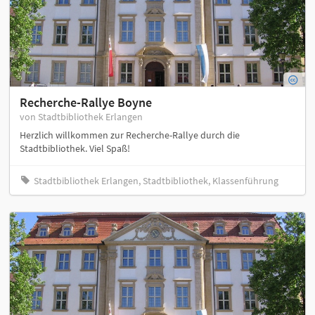
Recherche-Rallye Boyne
von Stadtbibliothek Erlangen
Herzlich willkommen zur Recherche-Rallye durch die
Stadtbibliothek. Viel Spaß!
Stadtbibliothek Erlangen, Stadtbibliothek, Klassenführung