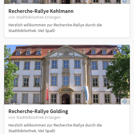
Recherche-Rallye Kehlmann
von Stadtbibliothek Erlangen
Herzlich willkommen zur Recherche-Rallye durch die
Stadtbibliothek. Viel Spaß!
Recherche-Rallye Golding
von Stadtbibliothek Erlangen
Herzlich willkommen zur Recherche-Rallye durch die
Stadtbibliothek. Viel Spaß!