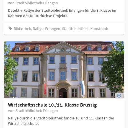
von Stadtbibliothek Erlangen
Detektiv-Rallye der Stadtbibliothek Erlangen für die 3. Klasse im
Rahmen des Kulturfüchse-Projekts.
Bibliothek, Rallye, Erlangen, Stadtbibliothek, Kunstraub
Wirtschaftsschule 10./11. Klasse Brussig
von Stadtbibliothek Erlangen
Rallye durch die Stadtbibliothek für die 10. und 11. Klassen der
Wirtschaftsschule.