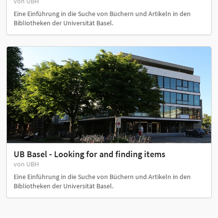
von UBH
Eine Einführung in die Suche von Büchern und Artikeln in den
Bibliotheken der Universität Basel.
UB Basel - Looking for and finding items
von UBH
Eine Einführung in die Suche von Büchern und Artikeln in den
Bibliotheken der Universität Basel.