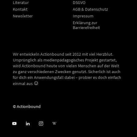
Literatur
DSGVO
Kontakt
AGB & Datenschutz
Newsletter
Impressum
Erklärung zur
Barrierefreiheit
Wir entwickeln Actionbound seit 2012 mit viel Herzblut.
Ursprünglich als medienpädagogisches Projekt gestartet,
wird Actionbound heute von vielen Menschen auf der Welt
zu ganz verschiedenen Zwecken genutzt. Sicherlich ist auch
für dich ein Anwendungsfall dabei – probier es doch einfach
einmal aus
© Actionbound