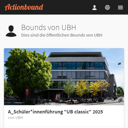
Bounds von UBH
Dies sind die öffentlichen Bounds von UBH
A_Schüler*innenführung "UB classic" 2025
von UBH