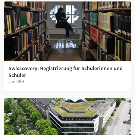
Swisscovery: Registrierung für Schülerinnen und
Schüler
von UBH