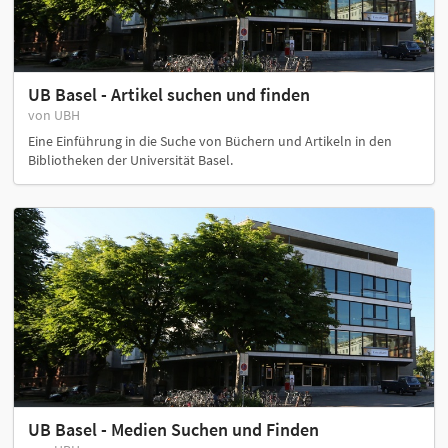
UB Basel - Artikel suchen und finden
von UBH
Eine Einführung in die Suche von Büchern und Artikeln in den
Bibliotheken der Universität Basel.
UB Basel - Medien Suchen und Finden