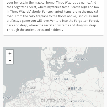
your behest. In the magical home, Three Wizards by name, And
the Forgotten Forest, where mysteries tame. Search high and low
in Three Wizards' abode, For enchanted items, along the magical
road. From the cozy fireplace to the floors above, Find clues and
artifacts, a game you will love. Venture into the Forgotten Forest,
dark and deep, Where the secrets of wizards and dragons sleep.
Through the ancient trees and hidden...
+
-