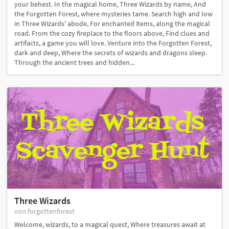
your behest. In the magical home, Three Wizards by name, And
the Forgotten Forest, where mysteries tame. Search high and low
in Three Wizards' abode, For enchanted items, along the magical
road. From the cozy fireplace to the floors above, Find clues and
artifacts, a game you will love. Venture into the Forgotten Forest,
dark and deep, Where the secrets of wizards and dragons sleep.
Through the ancient trees and hidden...
Three Wizards
von forgottenforest
Welcome, wizards, to a magical quest, Where treasures await at