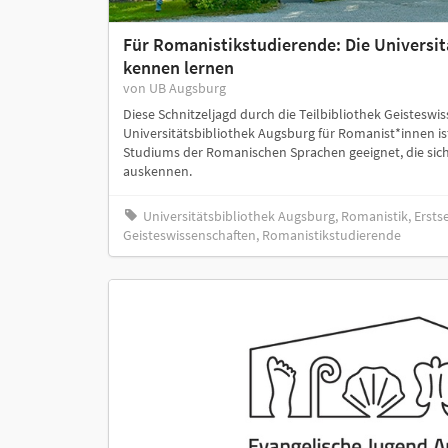
Für Romanistikstudierende: Die Universit
kennen lernen
von UB Augsburg
Diese Schnitzeljagd durch die Teilbibliothek Geisteswi
Universitätsbibliothek Augsburg für Romanist*innen is
Studiums der Romanischen Sprachen geeignet, die sich
auskennen.
Universitätsbibliothek Augsburg, Romanistik, Erstse
Geisteswissenschaften, Romanistikstudierende