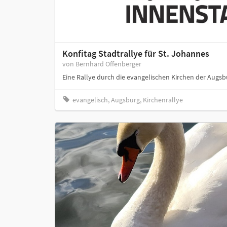
Konfitag Stadtrallye für St. Johannes
von Bernhard Offenberger
Eine Rallye durch die evangelischen Kirchen der Augsb
evangelisch, Augsburg, Kirchenrallye