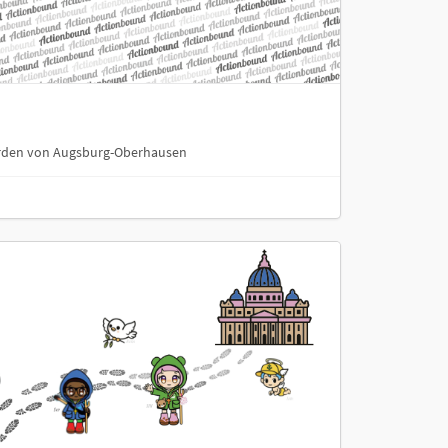
orden von Augsburg-Oberhausen