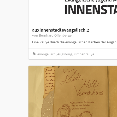
auxinnenstadtevangelisch.2
von Bernhard Offenberger
Eine Rallye durch die evangelischen Kirchen der Augsb
evangelisch, Augsburg, Kirchenrallye