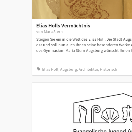
Elias Holls Vermächtnis
von MariaStern
Steigen Sie ein in die Welt des Elias Holl. Die Stadt Au
dar und soll nun auch Ihnen seine besonderen Werke z
des Gymnasium Maria Stern Augsburg wünscht Ihnen hie
Elias Holl, Augsburg, Architektur, Historisch