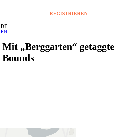
PASSWORT VERGESSEN
REGISTRIEREN
DE
EN
Mit „Berggarten“ getaggte
Bounds