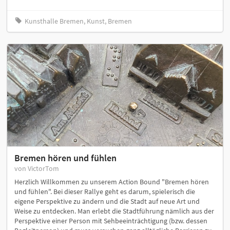
Kunsthalle Bremen, Kunst, Bremen
Bremen hören und fühlen
von VictorTom
Herzlich Willkommen zu unserem Action Bound "Bremen hören
und fühlen". Bei dieser Rallye geht es darum, spielerisch die
eigene Perspektive zu ändern und die Stadt auf neue Art und
Weise zu entdecken. Man erlebt die Stadtführung nämlich aus der
Perspektive einer Person mit Sehbeeinträchtigung (bzw. dessen