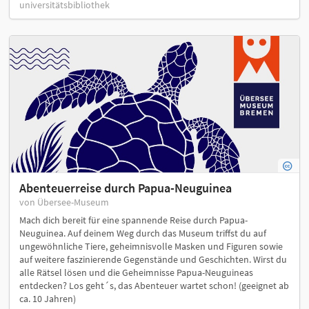
universitätsbibliothek
Abenteuerreise durch Papua-Neuguinea
von Übersee-Museum
Mach dich bereit für eine spannende Reise durch Papua-
Neuguinea. Auf deinem Weg durch das Museum triffst du auf
ungewöhnliche Tiere, geheimnisvolle Masken und Figuren sowie
auf weitere faszinierende Gegenstände und Geschichten. Wirst du
alle Rätsel lösen und die Geheimnisse Papua-Neuguineas
entdecken? Los geht´s, das Abenteuer wartet schon! (geeignet ab
ca. 10 Jahren)