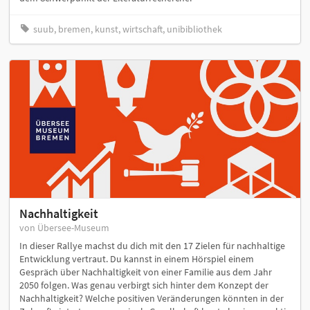
suub, bremen, kunst, wirtschaft, unibibliothek
Nachhaltigkeit
von Übersee-Museum
In dieser Rallye machst du dich mit den 17 Zielen für nachhaltige
Entwicklung vertraut. Du kannst in einem Hörspiel einem
Gespräch über Nachhaltigkeit von einer Familie aus dem Jahr
2050 folgen. Was genau verbirgt sich hinter dem Konzept der
Nachhaltigkeit? Welche positiven Veränderungen könnten in der