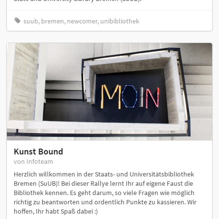
suub, bremen, newcomer, unibibliothek
Kunst Bound
von Infoteam
Herzlich willkommen in der Staats- und Universitätsbibliothek
Bremen (SuUB)! Bei dieser Rallye lernt Ihr auf eigene Faust die
Bibliothek kennen. Es geht darum, so viele Fragen wie möglich
richtig zu beantworten und ordentlich Punkte zu kassieren. Wir
hoffen, Ihr habt Spaß dabei :)