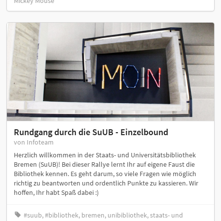
Mickey Mouse
Rundgang durch die SuUB - Einzelbound
von Infoteam
Herzlich willkommen in der Staats- und Universitätsbibliothek
Bremen (SuUB)! Bei dieser Rallye lernt Ihr auf eigene Faust die
Bibliothek kennen. Es geht darum, so viele Fragen wie möglich
richtig zu beantworten und ordentlich Punkte zu kassieren. Wir
hoffen, Ihr habt Spaß dabei :)
#suub, #bibliothek, bremen, unibibliothek, staats- und