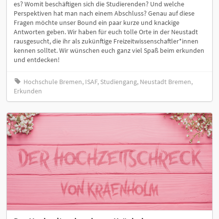
es? Womit beschäftigen sich die Studierenden? Und welche
Perspektiven hat man nach einem Abschluss? Genau auf diese
Fragen möchte unser Bound ein paar kurze und knackige
Antworten geben. Wir haben für euch tolle Orte in der Neustadt
rausgesucht, die ihr als zukünftige Freizeitwissenschaftler*innen
kennen solltet. Wir wünschen euch ganz viel Spaß beim erkunden
und entdecken!
Hochschule Bremen, ISAF, Studiengang, Neustadt Bremen,
Erkunden