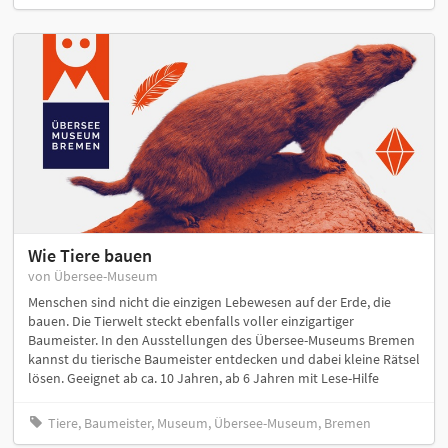
Wie Tiere bauen
von Übersee-Museum
Menschen sind nicht die einzigen Lebewesen auf der Erde, die
bauen. Die Tierwelt steckt ebenfalls voller einzigartiger
Baumeister. In den Ausstellungen des Übersee-Museums Bremen
kannst du tierische Baumeister entdecken und dabei kleine Rätsel
lösen. Geeignet ab ca. 10 Jahren, ab 6 Jahren mit Lese-Hilfe
Tiere, Baumeister, Museum, Übersee-Museum, Bremen