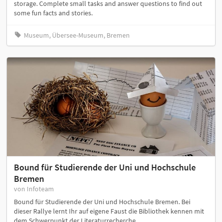
storage. Complete small tasks and answer questions to find out
some fun facts and stories.
Museum, Übersee-Museum, Bremen
Bound für Studierende der Uni und Hochschule
Bremen
von Infoteam
Bound für Studierende der Uni und Hochschule Bremen. Bei
dieser Rallye lernt Ihr auf eigene Faust die Bibliothek kennen mit
dem Schwerpunkt der Literaturrecherche.