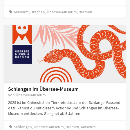
Museum, Drachen, Übersee-Museum, Bremen
Schlangen im Übersee-Museum
von Übersee-Museum
2025 ist im Chinesischen Tierkreis das Jahr der Schlange. Passend
dazu kannst du mit diesem Actionbound Schlangen im Übersee-
Museum entdecken. Geeignet ab 8 Jahren.
Schlangen, Übersee-Museum, Bremen, Museum