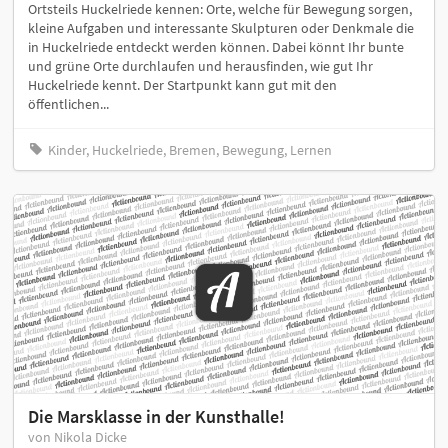
Ortsteils Huckelriede kennen: Orte, welche für Bewegung sorgen,
kleine Aufgaben und interessante Skulpturen oder Denkmale die
in Huckelriede entdeckt werden können. Dabei könnt Ihr bunte
und grüne Orte durchlaufen und herausfinden, wie gut Ihr
Huckelriede kennt. Der Startpunkt kann gut mit den
öffentlichen...
Kinder, Huckelriede, Bremen, Bewegung, Lernen
Die Marsklasse in der Kunsthalle!
von Nikola Dicke