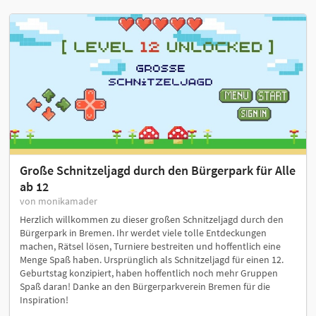
Große Schnitzeljagd durch den Bürgerpark für Alle
ab 12
von monikamader
Herzlich willkommen zu dieser großen Schnitzeljagd durch den
Bürgerpark in Bremen. Ihr werdet viele tolle Entdeckungen
machen, Rätsel lösen, Turniere bestreiten und hoffentlich eine
Menge Spaß haben. Ursprünglich als Schnitzeljagd für einen 12.
Geburtstag konzipiert, haben hoffentlich noch mehr Gruppen
Spaß daran! Danke an den Bürgerparkverein Bremen für die
Inspiration!