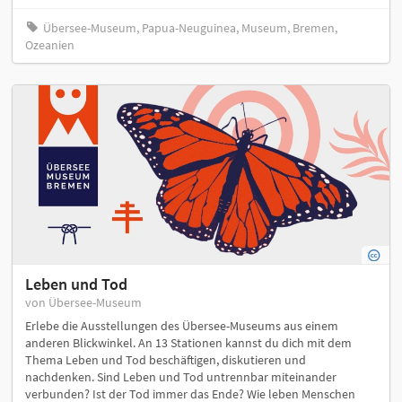
Übersee-Museum, Papua-Neuguinea, Museum, Bremen,
Ozeanien
Leben und Tod
von Übersee-Museum
Erlebe die Ausstellungen des Übersee-Museums aus einem
anderen Blickwinkel. An 13 Stationen kannst du dich mit dem
Thema Leben und Tod beschäftigen, diskutieren und
nachdenken. Sind Leben und Tod untrennbar miteinander
verbunden? Ist der Tod immer das Ende? Wie leben Menschen