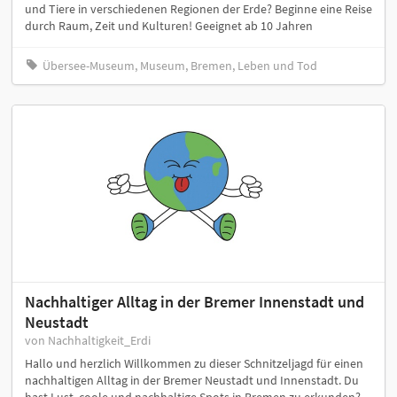
und Tiere in verschiedenen Regionen der Erde? Beginne eine Reise
durch Raum, Zeit und Kulturen! Geeignet ab 10 Jahren
Übersee-Museum, Museum, Bremen, Leben und Tod
Nachhaltiger Alltag in der Bremer Innenstadt und
Neustadt
von Nachhaltigkeit_Erdi
Hallo und herzlich Willkommen zu dieser Schnitzeljagd für einen
nachhaltigen Alltag in der Bremer Neustadt und Innenstadt. Du