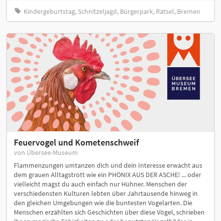
Kindergeburtstag, Schnitzeljagd, Bürgerpark, Rätsel, Bremen
Feuervogel und Kometenschweif
von Übersee-Museum
Flammenzungen umtanzen dich und dein Interesse erwacht aus
dem grauen Alltagstrott wie ein PHÖNIX AUS DER ASCHE! ... oder
vielleicht magst du auch einfach nur Hühner. Menschen der
verschiedensten Kulturen lebten über Jahrtausende hinweg in
den gleichen Umgebungen wie die buntesten Vogelarten. Die
Menschen erzählten sich Geschichten über diese Vögel, schrieben