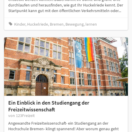
durchlaufen und herausfinden, wie gut Ihr Huckelriede kennt. Der
Startpunkt kann gut mit den öffentlichen Verkehrsmitteln oder...
Kinder, Huckelriede, Bremen, Bewegung, lernen
Ein Einblick in den Studiengang der
Freizeitwissenschaft
von 123Freizeit
Angewandte Freizeitwissenschaft- ein Studiengang an der
Hochschule Bremen- klingt spannend! Aber worum genau geht