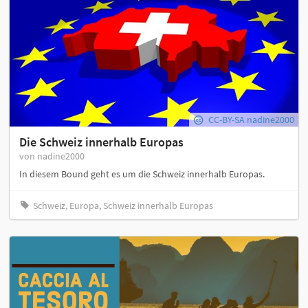
CC-BY-SA nadine2000
Die Schweiz innerhalb Europas
von nadine2000
In diesem Bound geht es um die Schweiz innerhalb Europas.
Schweiz, Europa, Schweiz innerhalb Europas