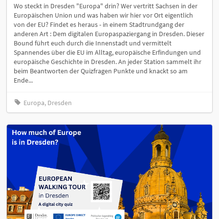
Wo steckt in Dresden "Europa" drin? Wer vertritt Sachsen in der
Europäischen Union und was haben wir hier vor Ort eigentlich
von der EU? Findet es heraus - in einem Stadtrundgang der
anderen Art : Dem digitalen Europaspaziergang in Dresden. Dieser
Bound führt euch durch die Innenstadt und vermittelt
Spannendes über die EU im Alltag, europäische Erfindungen und
europäische Geschichte in Dresden. An jeder Station sammelt ihr
beim Beantworten der Quizfragen Punkte und knackt so am
Ende...
Europa, Dresden