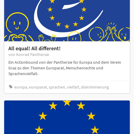
All equal! All different!
von Konrad Panthersie
Ein Actionbound von der Panthersie für Europa und dem Verein
Graz zu den Themen Europarat, Menschenrechte und
Sprachenvielfalt.
europa, europarat, sprachen, vielfalt, diskriminierung