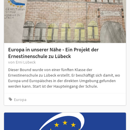
Europa in unserer Nähe - Ein Projekt der
Ernestinenschule zu Lübeck
von Erni Lübeck
Dieser Bound wurde von einer fünften Klasse der
Ernestinenschule zu Lübeck erstellt. Er beschäftigt sich damit, wo
Europa und Europäisches in der direkten Umgebung gefunden
werden kann. Start ist der Haupteingang der Schule.
Europa