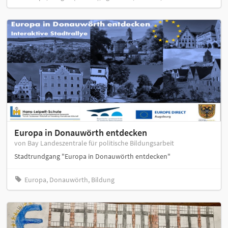
Europa in Donauwörth entdecken
von Bay Landeszentrale für politische Bildungsarbeit
Stadtrundgang "Europa in Donauwörth entdecken"
Europa, Donauwörth, Bildung