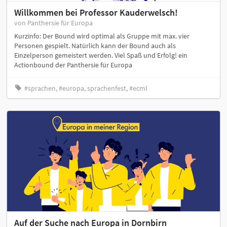
Willkommen bei Professor Kauderwelsch!
von Panthersie für Europa
Kurzinfo: Der Bound wird optimal als Gruppe mit max. vier
Personen gespielt. Natürlich kann der Bound auch als
Einzelperson gemeistert werden. Viel Spaß und Erfolg! ein
Actionbound der Panthersie für Europa
#sprachen, #europa, sprachenfest, #ecml
Auf der Suche nach Europa in Dornbirn