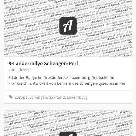
3-Länderrallye Schengen-Perl
von erichvili
3-Länder-Rallye im Dreiländereck Luxemburg-Deutschland-
Frankreich. Entwickelt von Lehrern des Schengen-Lyzeums in Perl
Europa, Schengen, Saarland, Luxemburg