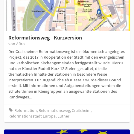
Reformationsweg - Kurzversion
von ABro
Der Crailsheimer Reformationsweg ist ein ökumenisch angelegtes
Projekt, das 2017 in Kooperation der Stadt mit den evangelischen
und katholischen Kirchengemeinden fertiggestellt wurde. Hierzu
hat der Künstler Rudolf Kurz 12 Stelen gestaltet, die die
thematischen Inhalte der Stationen in besondere Weise
interpretieren. Für Jugendliche ab Klasse 7 wurde dieser Bound
erstellt. Mit Informationen und Aufgabenstellungen werden die
Schüler:Innen in Kleingruppen an ausgewählte Stationen des
Rundweges...
Reformation, Reformationsweg, Crailsheim,
Reformationsstadt Europa, Luther