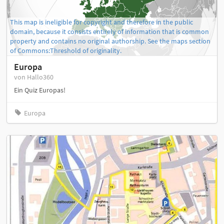
This map is ineligible for copyright and therefore in the public
domain, because it consists entirely of information that is common
property and contains no original authorship. See the maps section
of Commons:Threshold of originality.
Europa
von Hallo360
Ein Quiz Europas!
Europa