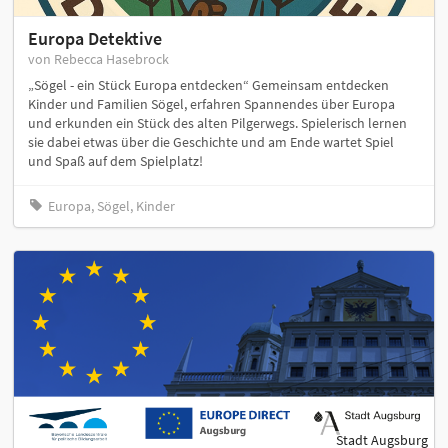
Europa Detektive
von Rebecca Hasebrock
„Sögel - ein Stück Europa entdecken“ Gemeinsam entdecken
Kinder und Familien Sögel, erfahren Spannendes über Europa
und erkunden ein Stück des alten Pilgerwegs. Spielerisch lernen
sie dabei etwas über die Geschichte und am Ende wartet Spiel
und Spaß auf dem Spielplatz!
Europa, Sögel, Kinder
Stadt Augsburg