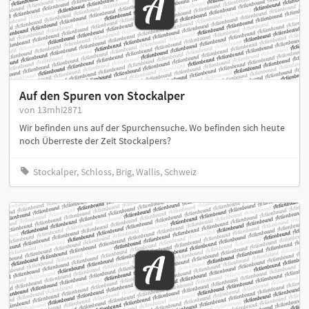
Auf den Spuren von Stockalper
von 13mhi2871
Wir befinden uns auf der Spurchensuche. Wo befinden sich heute
noch Überreste der Zeit Stockalpers?
Stockalper, Schloss, Brig, Wallis, Schweiz