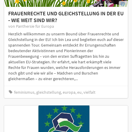
FRAUENRECHTE UND GLEICHSTELLUNG IN DER EU
- WIE WEIT SIND WIR?
von Panthersie für Europa
Herzlich willkommen zu unserm Bound über Frauenrechte und
Gleichstellung in der EU! Ich bin Lea und begleiten euch auf dieser
spannenden Tour. Gemeinsam entdeckt ihr Errungenschaften
bedeutender Aktivistinnen und Pionierinnen der
Frauenbewegung – von den ersten Suffragetten bis hin zu
aktuellen EU-Strategien. Ihr erfahrt, wie hart erkämpft viele
Rechte für Frauen wurden, welche Herausforderungen es immer
noch gibt und wie wir alle – Mädchen und Burschen
gleichermaßen – zu einer gerechteren,...
feminismus, gleichstellung, europa, eu, vielfalt