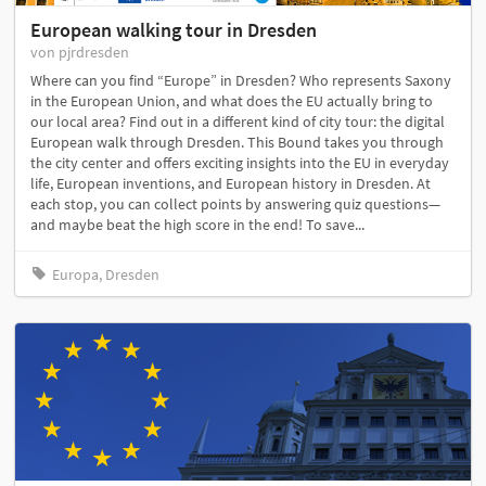
European walking tour in Dresden
von pjrdresden
Where can you find “Europe” in Dresden? Who represents Saxony
in the European Union, and what does the EU actually bring to
our local area? Find out in a different kind of city tour: the digital
European walk through Dresden. This Bound takes you through
the city center and offers exciting insights into the EU in everyday
life, European inventions, and European history in Dresden. At
each stop, you can collect points by answering quiz questions—
and maybe beat the high score in the end! To save...
Europa, Dresden