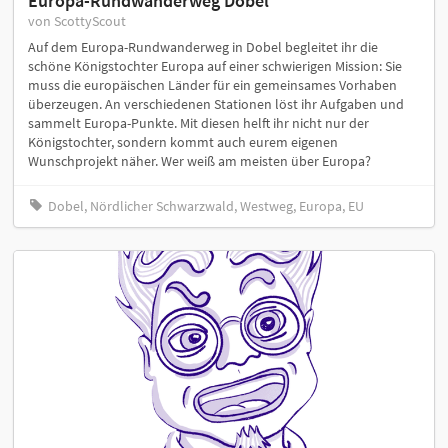
Europa-Rundwanderweg Dobel
von ScottyScout
Auf dem Europa-Rundwanderweg in Dobel begleitet ihr die
schöne Königstochter Europa auf einer schwierigen Mission: Sie
muss die europäischen Länder für ein gemeinsames Vorhaben
überzeugen. An verschiedenen Stationen löst ihr Aufgaben und
sammelt Europa-Punkte. Mit diesen helft ihr nicht nur der
Königstochter, sondern kommt auch eurem eigenen
Wunschprojekt näher. Wer weiß am meisten über Europa?
Dobel, Nördlicher Schwarzwald, Westweg, Europa, EU