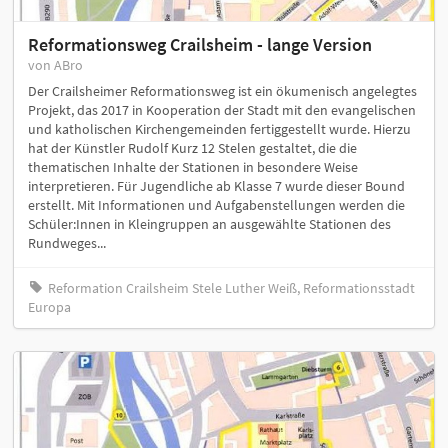
Reformationsweg Crailsheim - lange Version
von ABro
Der Crailsheimer Reformationsweg ist ein ökumenisch angelegtes
Projekt, das 2017 in Kooperation der Stadt mit den evangelischen
und katholischen Kirchengemeinden fertiggestellt wurde. Hierzu
hat der Künstler Rudolf Kurz 12 Stelen gestaltet, die die
thematischen Inhalte der Stationen in besondere Weise
interpretieren. Für Jugendliche ab Klasse 7 wurde dieser Bound
erstellt. Mit Informationen und Aufgabenstellungen werden die
Schüler:Innen in Kleingruppen an ausgewählte Stationen des
Rundweges...
Reformation Crailsheim Stele Luther Weiß, Reformationsstadt
Europa