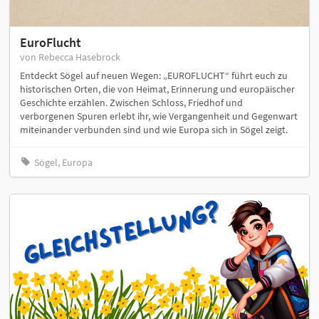
EuroFlucht
von Rebecca Hasebrock
Entdeckt Sögel auf neuen Wegen: „EUROFLUCHT“ führt euch zu
historischen Orten, die von Heimat, Erinnerung und europäischer
Geschichte erzählen. Zwischen Schloss, Friedhof und
verborgenen Spuren erlebt ihr, wie Vergangenheit und Gegenwart
miteinander verbunden sind und wie Europa sich in Sögel zeigt.
Sögel, Europa