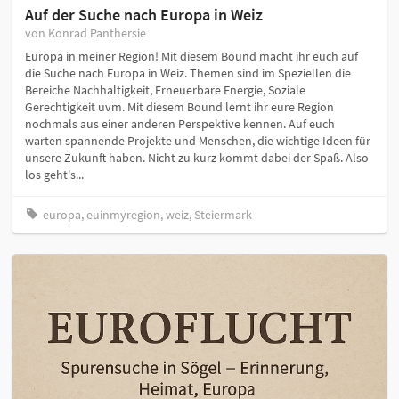
Auf der Suche nach Europa in Weiz
von Konrad Panthersie
Europa in meiner Region! Mit diesem Bound macht ihr euch auf
die Suche nach Europa in Weiz. Themen sind im Speziellen die
Bereiche Nachhaltigkeit, Erneuerbare Energie, Soziale
Gerechtigkeit uvm. Mit diesem Bound lernt ihr eure Region
nochmals aus einer anderen Perspektive kennen. Auf euch
warten spannende Projekte und Menschen, die wichtige Ideen für
unsere Zukunft haben. Nicht zu kurz kommt dabei der Spaß. Also
los geht's...
europa, euinmyregion, weiz, Steiermark