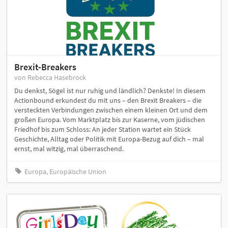
Brexit-Breakers
von Rebecca Hasebrock
Du denkst, Sögel ist nur ruhig und ländlich? Denkste! In diesem
Actionbound erkundest du mit uns – den Brexit Breakers – die
versteckten Verbindungen zwischen einem kleinen Ort und dem
großen Europa. Vom Marktplatz bis zur Kaserne, vom jüdischen
Friedhof bis zum Schloss: An jeder Station wartet ein Stück
Geschichte, Alltag oder Politik mit Europa-Bezug auf dich – mal
ernst, mal witzig, mal überraschend.
Europa, Europäische Union