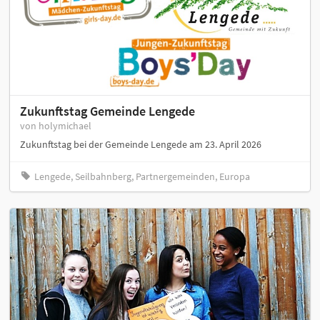
Zukunftstag Gemeinde Lengede
von holymichael
Zukunftstag bei der Gemeinde Lengede am 23. April 2026
Lengede, Seilbahnberg, Partnergemeinden, Europa