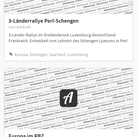
3-Länderrallye Perl-Schengen
von erichvili
3-Länder-Rallye im Dreiländereck Luxemburg-Deutschland-
Frankreich. Entwickelt von Lehrern des Schengen-Lyzeums in Perl
Europa, Schengen, Saarland, Luxemburg
Europa im RBZ