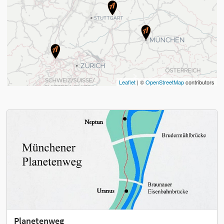
Leaflet
| ©
OpenStreetMap
contributors
Planetenweg