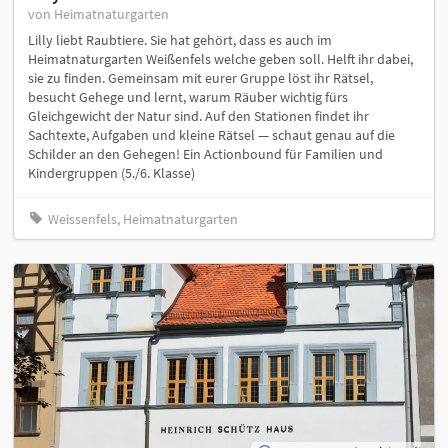
von Heimatnaturgarten
Lilly liebt Raubtiere. Sie hat gehört, dass es auch im
Heimatnaturgarten Weißenfels welche geben soll. Helft ihr dabei,
sie zu finden. Gemeinsam mit eurer Gruppe löst ihr Rätsel,
besucht Gehege und lernt, warum Räuber wichtig fürs
Gleichgewicht der Natur sind. Auf den Stationen findet ihr
Sachtexte, Aufgaben und kleine Rätsel — schaut genau auf die
Schilder an den Gehegen! Ein Actionbound für Familien und
Kindergruppen (5./6. Klasse)
Weissenfels, Heimatnaturgarten