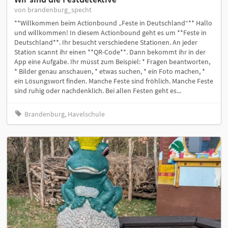
von brandenburg_specht
**Willkommen beim Actionbound „Feste in Deutschland“** Hallo
und willkommen! In diesem Actionbound geht es um **Feste in
Deutschland**. Ihr besucht verschiedene Stationen. An jeder
Station scannt ihr einen **QR-Code**. Dann bekommt ihr in der
App eine Aufgabe. Ihr müsst zum Beispiel: * Fragen beantworten,
* Bilder genau anschauen, * etwas suchen, * ein Foto machen, *
ein Lösungswort finden. Manche Feste sind fröhlich. Manche Feste
sind ruhig oder nachdenklich. Bei allen Festen geht es...
Brandenburg, Havelschule