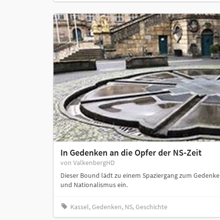
In Gedenken an die Opfer der NS-Zeit
von ValkenbergHD
Dieser Bound lädt zu einem Spaziergang zum Gedenke
und Nationalismus ein.
Kassel, Gedenken, NS, Geschichte