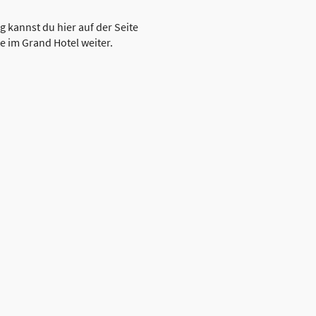
 kannst du hier auf der Seite
e im Grand Hotel weiter.