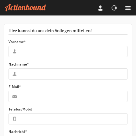
Hier kannst du uns dein Anliegen mitteilen!
Vorname*
Nachname*
E-Mail*
Telefon/Mobil
Nachricht*