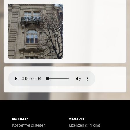
ERSTELLEN
ANGEBOTE
Kostenfrei loslegen
Lizenzen & Pricing