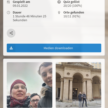
Gespielt am
Quiz gelöst
09.01.2022
20/20 (100%)
Dauer
Orte gefunden
1 Stunde 46 Minuten 25
10/11 (91%)
Sekunden
Medien downloaden