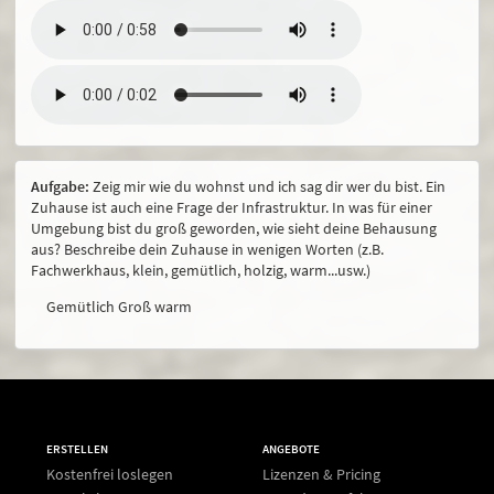
Aufgabe:
Zeig mir wie du wohnst und ich sag dir wer du bist. Ein
Zuhause ist auch eine Frage der Infrastruktur. In was für einer
Umgebung bist du groß geworden, wie sieht deine Behausung
aus? Beschreibe dein Zuhause in wenigen Worten (z.B.
Fachwerkhaus, klein, gemütlich, holzig, warm...usw.)
Gemütlich Groß warm
ERSTELLEN
ANGEBOTE
Kostenfrei loslegen
Lizenzen & Pricing