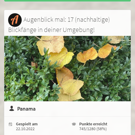
Augenblick mal: 17 (nachhaltige)
Blickfänge in deiner Umgebung!
Panama
Gespielt am
Punkte erreicht
22.10.2022
745/1280 (58%)