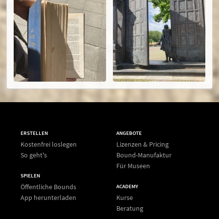
ERSTELLEN
ANGEBOTE
Kostenfrei loslegen
Lizenzen & Pricing
So geht's
Bound-Manufaktur
Für Museen
SPIELEN
Öffentliche Bounds
ACADEMY
App herunterladen
Kurse
Beratung