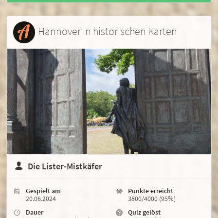
Hannover in historischen Karten
Die Lister-Mistkäfer
Gespielt am
Punkte erreicht
20.06.2024
3800/4000 (95%)
Dauer
Quiz gelöst