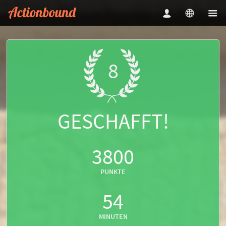
8
GESCHAFFT!
3800
PUNKTE
54
MINUTEN