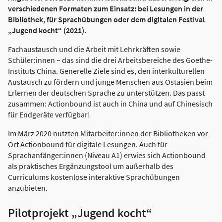
verschiedenen Formaten zum Einsatz: bei Lesungen in der
Bibliothek, für Sprachübungen oder dem digitalen Festival
„Jugend kocht“ (2021).
Fachaustausch und die Arbeit mit Lehrkräften sowie
Schüler:innen – das sind die drei Arbeitsbereiche des Goethe-
Instituts China. Generelle Ziele sind es, den interkulturellen
Austausch zu fördern und junge Menschen aus Ostasien beim
Erlernen der deutschen Sprache zu unterstützen. Das passt
zusammen: Actionbound ist auch in China und auf Chinesisch
für Endgeräte verfügbar!
Im März 2020 nutzten Mitarbeiter:innen der Bibliotheken vor
Ort Actionbound für digitale Lesungen. Auch für
Sprachanfänger:innen (Niveau A1) erwies sich Actionbound
als praktisches Ergänzungstool um außerhalb des
Curriculums kostenlose interaktive Sprachübungen
anzubieten.
Pilotprojekt „Jugend kocht“