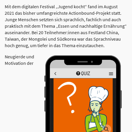
Mit dem digitalen Festival „Jugend kocht“ fand im August
2021 das bisher umfangreichste Actionbound-Projekt statt.
Junge Menschen setzten sich sprachlich, fachlich und auch
praktisch mit dem Thema „Essen und nachhaltige Ernährung“
auseinander. Bei 20 Teilnehmer:innen aus Festland China,
Taiwan, der Mongolei und Südkorea war das Sprachniveau
hoch genug, um tiefer in das Thema einzutauchen.
Neugierde und
Motivation der