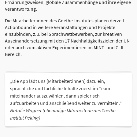
Ernährungsweisen, globale Zusammenhänge und ihre eigene
Verantwortung.
Die Mitarbeiter:innen des Goethe-Institutes planen derzeit
Actionbound in weitere Veranstaltungen und Projekte
einzubinden, z.B. bei Sprachwettbewerben, zur kreativen
Auseinandersetzung mit den 17 Nachhaltigkeitszielen der UN
oder auch zum aktiven Experimentieren im MINT- und CLIL-
Bereich.
„Die App lädt uns (Mitarbeiter:innen) dazu ein,
sprachliche und fachliche Inhalte zuerst im Team
miteinander auszuwählen, dann spielerisch
aufzuarbeiten und anschließend weiter zu vermitteln.“
Natalie Wagner (ehemalige Mitarbeiterin des Goethe-
Institut Peking)