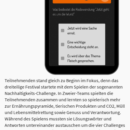
Teilnehmenden stand gleich zu Beginn im Fokus, denn das
dreiteilige Festival startete mit dem Spielen der sogenannten
Nachhaltigkeits-Challenge. In Zweier-Teams spielten die
Teilnehmenden zusammen und lernten so spielerisch mehr
zur Ernährungspyramide, tierischen Produkten und CO2, Müll
und Lebensmittelrettung sowie Genuss und Verantwortung.
Während des Spielens mussten sie Lösungswörter und
Antworten untereinander austauschen um die vier Challenges