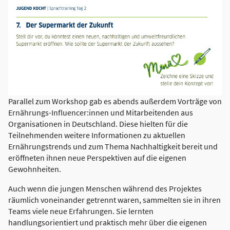
Parallel zum Workshop gab es abends außerdem Vorträge von
Ernährungs-Influencer:innen und Mitarbeitenden aus
Organisationen in Deutschland. Diese hielten für die
Teilnehmenden weitere Informationen zu aktuellen
Ernährungstrends und zum Thema Nachhaltigkeit bereit und
eröffneten ihnen neue Perspektiven auf die eigenen
Gewohnheiten.
Auch wenn die jungen Menschen während des Projektes
räumlich voneinander getrennt waren, sammelten sie in ihren
Teams viele neue Erfahrungen. Sie lernten
handlungsorientiert und praktisch mehr über die eigenen