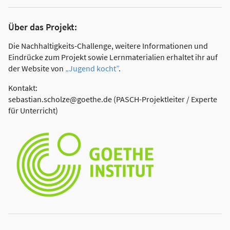
Über das Projekt:
Die Nachhaltigkeits-Challenge, weitere Informationen und
Eindrücke zum Projekt sowie Lernmaterialien erhaltet ihr auf
der Website von
„Jugend kocht”
.
Kontakt:
sebastian.scholze@goethe.de (PASCH-Projektleiter / Experte
für Unterricht)