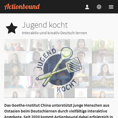
Jugend kocht
Interaktiv und kreativ Deutsch lernen
Das Goethe-Institut China unterstützt junge Menschen aus
Ostasien beim Deutschlernen durch vielfältige interaktive
Angebote. Seit 2020 kommt Actionbound dabei erfolgreich in