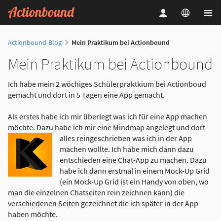
Actionbound-Blog
Mein Praktikum bei Actionbound
Mein Praktikum bei Actionbound
Ich habe mein 2 wöchiges Schülerpraktkium bei Actionboud
gemacht und dort in 5 Tagen eine App gemacht.
Als erstes habe ich mir überlegt was ich für eine App machen
möchte. Dazu habe ich mir eine Mindmap angelegt und dort
alles reingeschrieben was ich in der App
machen
wollte. Ich habe mich dann dazu
entschieden eine Chat-App zu machen. Dazu
habe ich dann erstmal in einem Mock-Up Grid
(ein Mock-Up Grid ist ein Handy von oben, wo
man die einzelnen Chatseiten rein zeichnen kann) die
verschiedenen Seiten gezeichnet die ich später in der App
haben möchte.