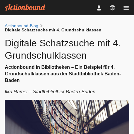
Actionbound-Blog
Digitale Schatzsuche mit 4. Grundschulklassen
Digitale Schatzsuche mit 4.
Grundschulklassen
Actionbound in Bibliotheken – Ein Beispiel für 4.
Grundschulklassen aus der Stadtbibliothek Baden-
Baden
Ilka Hamer – Stadtbibliothek Baden-Baden