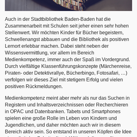
Auch in der Stadtbibliothek Baden-Baden hat die
Zusammenarbeit mit Schulen seit jeher einen sehr hohen
Stellenwert. Wir möchten Kinder für Bücher begeistern,
Schwellenangst abbauen und die Bibliothek als positiven
Lernort erlebbar machen. Dabei steht neben der
Wissensvermittlung, vor allem im Bereich
Medienkompetenz, immer auch der Spaß im Vordergrund.
Durch vielfältige Klassenführungskonzepte (Märchenreise,
Piraten- oder Detektivrallye, Bücherbingo, Fotosafari, …)
verfolgen wir dieses Ziel mit stetigem Erfolg und vielen
positiven Rückmeldungen.
Medienkompetenz meint aber mehr als nur das Suchen in
Registern und Inhaltsverzeichnissen oder Recherchieren
in OPAC und Datenbanken. Tabets und Smartphones
spielen eine große Rolle im Leben von Kindern und
Jugendlichen, und daher möchten auch wir in diesem
Bereich aktiv sein. So entstand in unseren Köpfen die Idee