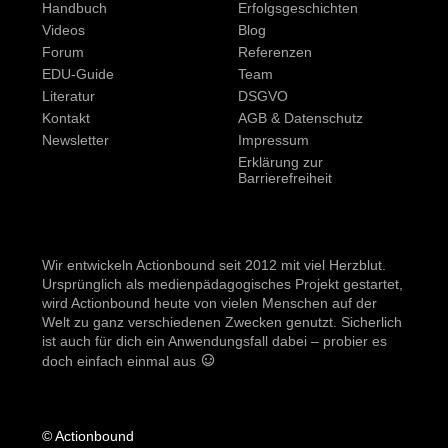
Handbuch
Erfolgsgeschichten
Videos
Blog
Forum
Referenzen
EDU-Guide
Team
Literatur
DSGVO
Kontakt
AGB & Datenschutz
Newsletter
Impressum
Erklärung zur
Barrierefreiheit
Wir entwickeln Actionbound seit 2012 mit viel Herzblut.
Ursprünglich als medienpädagogisches Projekt gestartet,
wird Actionbound heute von vielen Menschen auf der
Welt zu ganz verschiedenen Zwecken genutzt. Sicherlich
ist auch für dich ein Anwendungsfall dabei – probier es
doch einfach einmal aus
© Actionbound