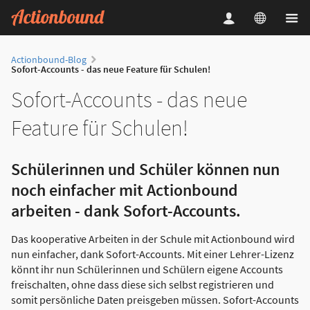
Actionbound-Blog
Sofort-Accounts - das neue Feature für Schulen!
Sofort-Accounts - das neue
Feature für Schulen!
Schülerinnen und Schüler können nun
noch einfacher mit Actionbound
arbeiten - dank Sofort-Accounts.
Das kooperative Arbeiten in der Schule mit Actionbound wird
nun einfacher, dank Sofort-Accounts. Mit einer Lehrer-Lizenz
könnt ihr nun Schülerinnen und Schülern eigene Accounts
freischalten, ohne dass diese sich selbst registrieren und
somit persönliche Daten preisgeben müssen. Sofort-Accounts