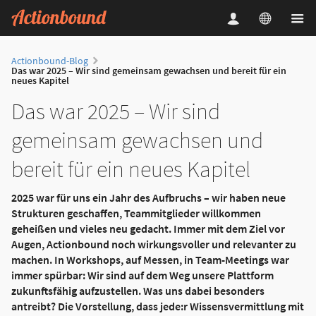
Actionbound-Blog
Das war 2025 – Wir sind gemeinsam gewachsen und bereit für ein
neues Kapitel
Das war 2025 – Wir sind
gemeinsam gewachsen und
bereit für ein neues Kapitel
2025 war für uns ein Jahr des Aufbruchs – wir haben neue
Strukturen geschaffen, Teammitglieder willkommen
geheißen und vieles neu gedacht. Immer mit dem Ziel vor
Augen, Actionbound noch wirkungsvoller und relevanter zu
machen. In Workshops, auf Messen, in Team-Meetings war
immer spürbar: Wir sind auf dem Weg unsere Plattform
zukunftsfähig aufzustellen. Was uns dabei besonders
antreibt? Die Vorstellung, dass jede:r Wissensvermittlung mit