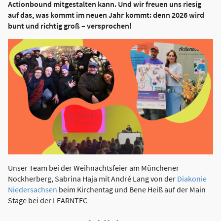
Actionbound mitgestalten kann. Und wir freuen uns riesig
auf das, was kommt im neuen Jahr kommt: denn 2026 wird
bunt und richtig groß – versprochen!
Unser Team bei der Weihnachtsfeier am Münchener
Nockherberg, Sabrina Haja mit André Lang von der
Diakonie
Niedersachsen
beim Kirchentag und Bene Heiß auf der Main
Stage bei der LEARNTEC