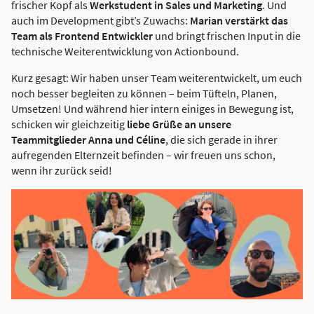
frischer Kopf als
Werkstudent in Sales und Marketing
. Und
auch im Development gibt’s Zuwachs:
Marian verstärkt das
Team als Frontend Entwickler
und bringt frischen Input in die
technische Weiterentwicklung von Actionbound.
Kurz gesagt: Wir haben unser Team weiterentwickelt, um euch
noch besser begleiten zu können – beim Tüfteln, Planen,
Umsetzen! Und während hier intern einiges in Bewegung ist,
schicken wir gleichzeitig
liebe Grüße an unsere
Teammitglieder Anna und Céline
, die sich gerade in ihrer
aufregenden Elternzeit befinden – wir freuen uns schon,
wenn ihr zurück seid!