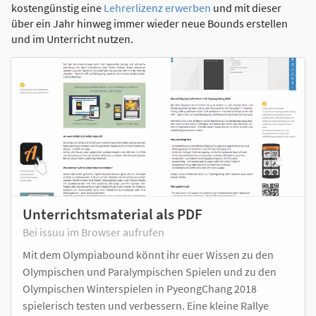
kostengünstig eine
Lehrerlizenz erwerben
und mit dieser
über ein Jahr hinweg immer wieder neue Bounds erstellen
und im Unterricht nutzen.
Unterrichtsmaterial als PDF
Bei issuu im Browser aufrufen
Mit dem Olympiabound könnt ihr euer Wissen zu den
Olympischen und Paralympischen Spielen und zu den
Olympischen Winterspielen in PyeongChang 2018
spielerisch testen und verbessern. Eine kleine Rallye