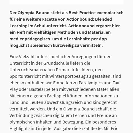
Der Olympia-Bound steht als Best-Practice exemplarisch
für eine weitere Facette von Actionbound: Blended
Learning im Schulunterricht. Actionbound ergänzt hier
ein Heft mit vielfältigen Methoden und Materialien
medienpädagogisch, um die Lerninhalte per App
möglichst spielerisch kurzweilig zu vermitteln.
Eine Vielzahl unterschiedlicher Anregungen für den
Unterricht in der Grundschule liefern die
Unterrichtsmaterialien Primarstufe. Ideen, den
Sportunterricht mit Wintersportbezug zu gestalten, sind
ebenso enthalten wie Einheiten zu Paralympics und Fair
Play oder Bastelarbeiten mit verschiedenen Materialien.
Mit einem eigenen Brettspiel können Informationen zu
Land und Leuten abwechslungsreich und kindgerecht
vermittelt werden. Und ein Olympia-Bound schafft die
Verbindung zwischen digitalem Lernen und Freude an
olympischen Inhalten und Bewegung. Ein besonderes
Highlight sind in jeder Ausgabe die Erzähltexte: Mit Eric