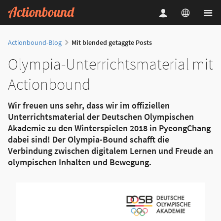
Actionbound-Blog
Mit blended getaggte Posts
Olympia-Unterrichtsmaterial mit
Actionbound
Wir freuen uns sehr, dass wir im offiziellen
Unterrichtsmaterial der Deutschen Olympischen
Akademie zu den Winterspielen 2018 in PyeongChang
dabei sind! Der Olympia-Bound schafft die
Verbindung zwischen digitalem Lernen und Freude an
olympischen Inhalten und Bewegung.