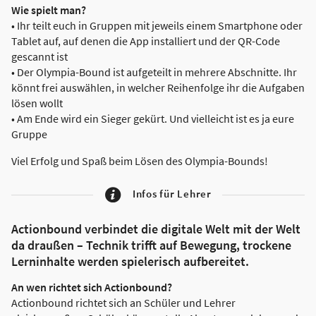
Wie spielt man?
• Ihr teilt euch in Gruppen mit jeweils einem Smartphone oder
Tablet auf, auf denen die App installiert und der QR-Code
gescannt ist
• Der Olympia-Bound ist aufgeteilt in mehrere Abschnitte. Ihr
könnt frei auswählen, in welcher Reihenfolge ihr die Aufgaben
lösen wollt
• Am Ende wird ein Sieger gekürt. Und vielleicht ist es ja eure
Gruppe
Viel Erfolg und Spaß beim Lösen des Olympia-Bounds!
Infos für Lehrer
Actionbound verbindet die digitale Welt mit der Welt
da draußen – Technik trifft auf Bewegung, trockene
Lerninhalte werden spielerisch aufbereitet.
An wen richtet sich Actionbound?
Actionbound richtet sich an Schüler und Lehrer