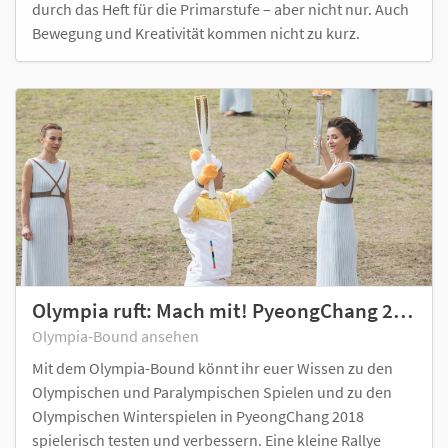
durch das Heft für die Primarstufe – aber nicht nur. Auch
Bewegung und Kreativität kommen nicht zu kurz.
Olympia ruft: Mach mit! PyeongChang 2018
Olympia-Bound ansehen
Mit dem Olympia-Bound könnt ihr euer Wissen zu den
Olympischen und Paralympischen Spielen und zu den
Olympischen Winterspielen in PyeongChang 2018
spielerisch testen und verbessern. Eine kleine Rallye