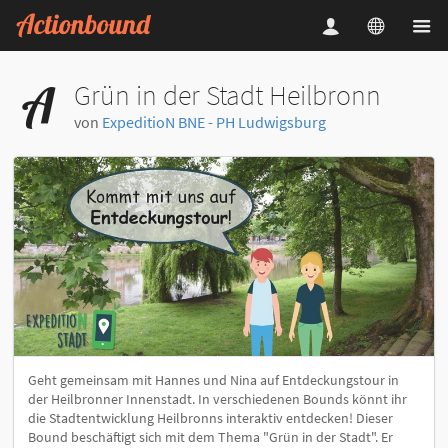
Grün in der Stadt Heilbronn
von
ExpeditioN BNE - PH Ludwigsburg
Geht gemeinsam mit Hannes und Nina auf Entdeckungstour in
der Heilbronner Innenstadt. In verschiedenen Bounds könnt ihr
die Stadtentwicklung Heilbronns interaktiv entdecken! Dieser
Bound beschäftigt sich mit dem Thema "Grün in der Stadt". Er