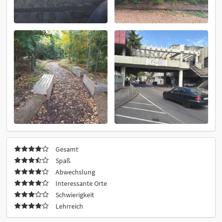
Gesamt
Spaß
Abwechslung
Interessante Orte
Schwierigkeit
Lehrreich