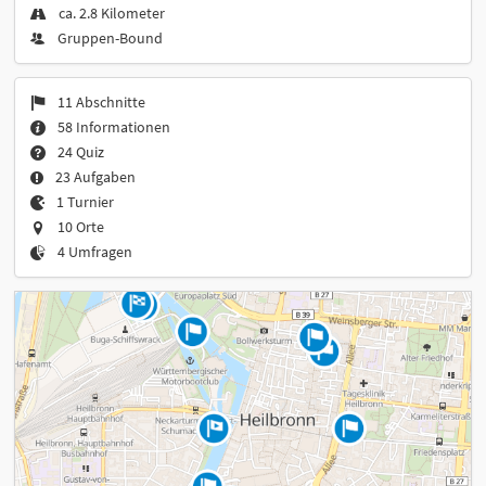
ca. 2.8 Kilometer
Gruppen-Bound
11 Abschnitte
58 Informationen
24 Quiz
23 Aufgaben
1 Turnier
10 Orte
4 Umfragen