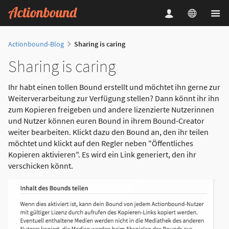
Actionbound-Blog
Sharing is caring
Sharing is caring
Ihr habt einen tollen Bound erstellt und möchtet ihn gerne zur
Weiterverarbeitung zur Verfügung stellen? Dann könnt ihr ihn
zum Kopieren freigeben und andere lizenzierte Nutzerinnen
und Nutzer können euren Bound in ihrem Bound-Creator
weiter bearbeiten. Klickt dazu den Bound an, den ihr teilen
möchtet und klickt auf den Regler neben "Öffentliches
Kopieren aktivieren". Es wird ein Link generiert, den ihr
verschicken könnt.