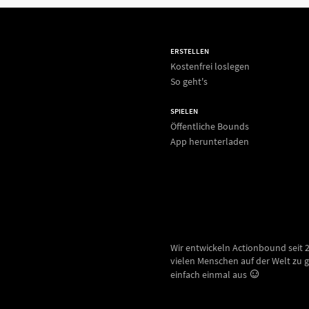
ERSTELLEN
Kostenfrei loslegen
So geht's
SPIELEN
Öffentliche Bounds
App herunterladen
Wir entwickeln Actionbound seit 
vielen Menschen auf der Welt zu g
einfach einmal aus