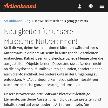
Actionbound-Blog
Mit Museumserlebnis getaggte Posts
Neuigkeiten für unsere
Museums-Nutzer:innen!
Stell dir vor, deine Besucher:innen könnten während ihres
Aufenthalts in deinem Museum in aufregende Geschichten
eintauchen, Rätsel lösen und gleichzeitig jede Menge über die
ausgestellten Objekte lernen! Dabei sind sie außerdem nicht
an die physischen Räumlichkeiten gebunden, sondern haben
auch die Möglichkeit, besondere Orte in der Umgebung zu
entdecken. Mit Actionbound kannst du solche interaktiven
Museumsbesuche ganz hervorragend umsetzen!
Unsere browserbasierte Software bietet dir vielfältige
Elemente, um deine Ausstellung individuell zu gestalten und
Inhalte somit auf eine moderne Art zu vermitteln. Die