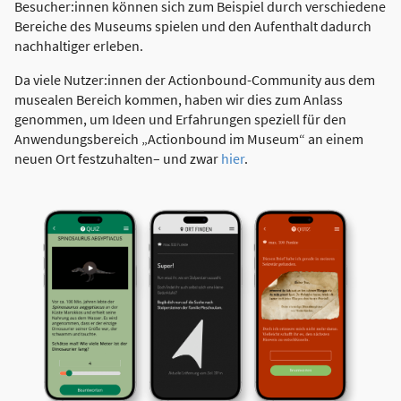
Besucher:innen können sich zum Beispiel durch verschiedene
Bereiche des Museums spielen und den Aufenthalt dadurch
nachhaltiger erleben.
Da viele Nutzer:innen der Actionbound-Community aus dem
musealen Bereich kommen, haben wir dies zum Anlass
genommen, um Ideen und Erfahrungen speziell für den
Anwendungsbereich „Actionbound im Museum“ an einem
neuen Ort festzuhalten– und zwar
hier
.