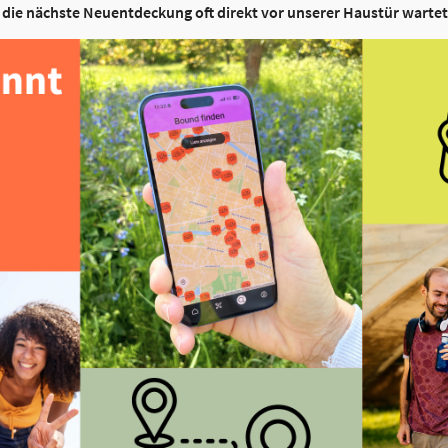
s die nächste Neuentdeckung oft direkt vor unserer Haustür wartet