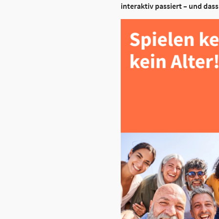
interaktiv passiert – und das