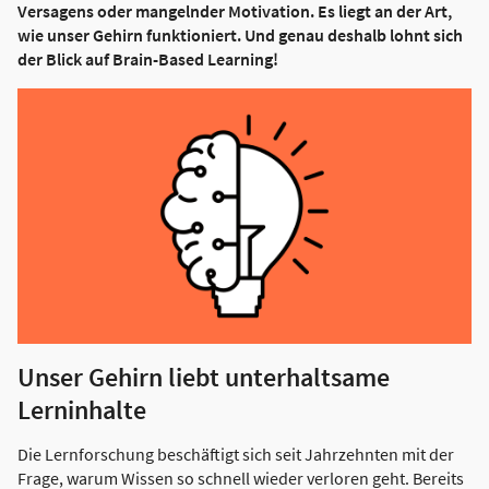
Versagens oder mangelnder Motivation. Es liegt an der Art,
wie unser Gehirn funktioniert. Und genau deshalb lohnt sich
der Blick auf Brain-Based Learning!
Unser Gehirn liebt unterhaltsame
Lerninhalte
Die Lernforschung beschäftigt sich seit Jahrzehnten mit der
Frage, warum Wissen so schnell wieder verloren geht. Bereits