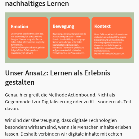
nachhaltiges Lernen
Unser Ansatz: Lernen als Erlebnis
gestalten
Genau hier greift die Methode Actionbound. Nicht als
Gegenmodell zur Digitalisierung oder zu KI – sondern als Teil
davon.
Wir sind der Überzeugung, dass digitale Technologien
besonders wirksam sind, wenn sie Menschen Inhalte erleben
lassen. Deshalb verbinden wir digitale Inhalte mit echten