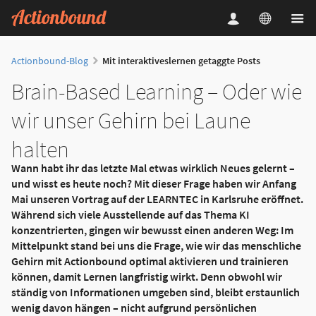
Actionbound-Blog
Mit interaktiveslernen getaggte Posts
Brain-Based Learning – Oder wie
wir unser Gehirn bei Laune
halten
Wann habt ihr das letzte Mal etwas wirklich Neues gelernt –
und wisst es heute noch? Mit dieser Frage haben wir Anfang
Mai unseren Vortrag auf der LEARNTEC in Karlsruhe eröffnet.
Während sich viele Ausstellende auf das Thema KI
konzentrierten, gingen wir bewusst einen anderen Weg: Im
Mittelpunkt stand bei uns die Frage, wie wir das menschliche
Gehirn mit Actionbound optimal aktivieren und trainieren
können, damit Lernen langfristig wirkt. Denn obwohl wir
ständig von Informationen umgeben sind, bleibt erstaunlich
wenig davon hängen – nicht aufgrund persönlichen