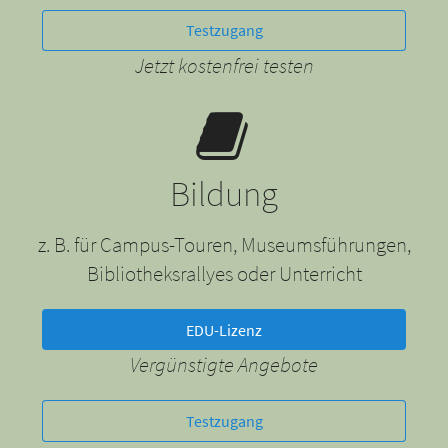
Testzugang
Jetzt kostenfrei testen
Bildung
z. B. für Campus-Touren, Museumsführungen,
Bibliotheksrallyes oder Unterricht
EDU-Lizenz
Vergünstigte Angebote
Testzugang