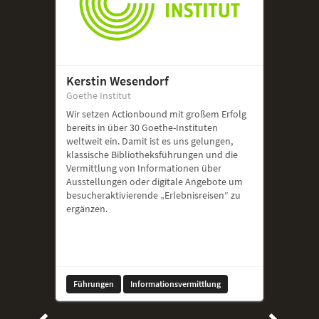
Kerstin Wesendorf
Goethe Institut
Wir setzen Actionbound mit großem Erfolg
bereits in über 30 Goethe-Instituten
weltweit ein. Damit ist es uns gelungen,
klassische Bibliotheksführungen und die
Vermittlung von Informationen über
Ausstellungen oder digitale Angebote um
besucheraktivierende „Erlebnisreisen“ zu
ergänzen.
Führungen
Informationsvermittlung