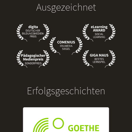
Ausgezeichnet
Erfolgsgeschichten