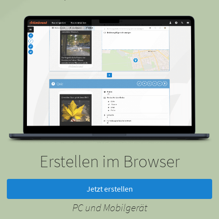
Erstellen im Browser
Jetzt erstellen
PC und Mobilgerät