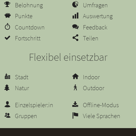
Belohnung
Umfragen
Punkte
Auswertung
Countdown
Feedback
Fortschritt
Teilen
Flexibel einsetzbar
Stadt
Indoor
Natur
Outdoor
Einzelspieler:in
Offline-Modus
Gruppen
Viele Sprachen