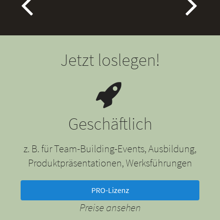
Jetzt loslegen!
Geschäftlich
z. B. für Team-Building-Events, Ausbildung,
Produktpräsentationen, Werksführungen
PRO-Lizenz
Preise ansehen