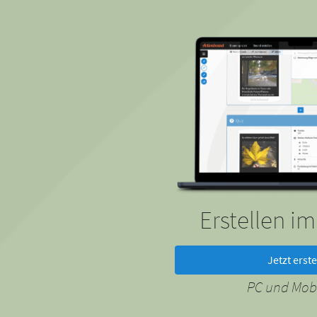
Erstellen i
Jetzt erste
PC und Mobi