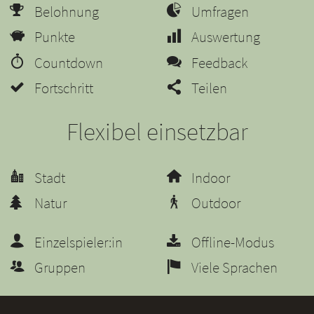
Belohnung
Umfragen
Punkte
Auswertung
Countdown
Feedback
Fortschritt
Teilen
Flexibel einsetzbar
Stadt
Indoor
Natur
Outdoor
Einzelspieler:in
Offline-Modus
Gruppen
Viele Sprachen