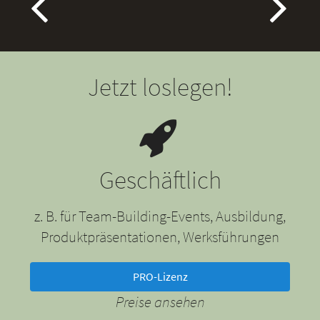
Jetzt loslegen!
Geschäftlich
z. B. für Team-Building-Events, Ausbildung,
Produktpräsentationen, Werksführungen
PRO-Lizenz
Preise ansehen