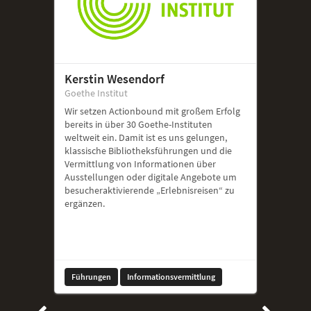
Kerstin Wesendorf
Goethe Institut
Wir setzen Actionbound mit großem Erfolg
bereits in über 30 Goethe-Instituten
weltweit ein. Damit ist es uns gelungen,
klassische Bibliotheksführungen und die
Vermittlung von Informationen über
Ausstellungen oder digitale Angebote um
besucheraktivierende „Erlebnisreisen“ zu
ergänzen.
Führungen
Informationsvermittlung