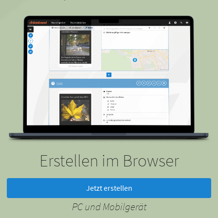
Erstellen im Browser
Jetzt erstellen
PC und Mobilgerät