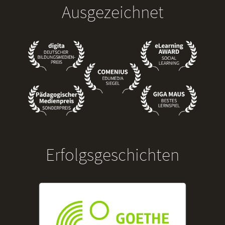
Ausgezeichnet
Erfolgsgeschichten