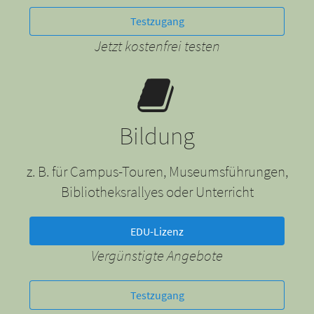
Testzugang
Jetzt kostenfrei testen
Bildung
z. B. für Campus-Touren, Museumsführungen,
Bibliotheksrallyes oder Unterricht
EDU-Lizenz
Vergünstigte Angebote
Testzugang