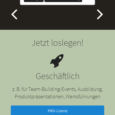
Jetzt loslegen!
Geschäftlich
z. B. für Team-Building-Events, Ausbildung,
Produktpräsentationen, Werksführungen
PRO-Lizenz