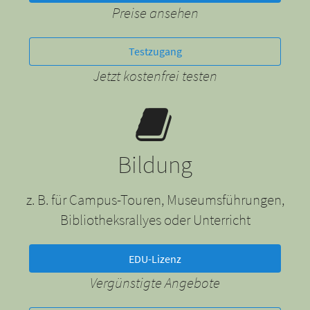
Preise ansehen
Testzugang
Jetzt kostenfrei testen
Bildung
z. B. für Campus-Touren, Museumsführungen,
Bibliotheksrallyes oder Unterricht
EDU-Lizenz
Vergünstigte Angebote