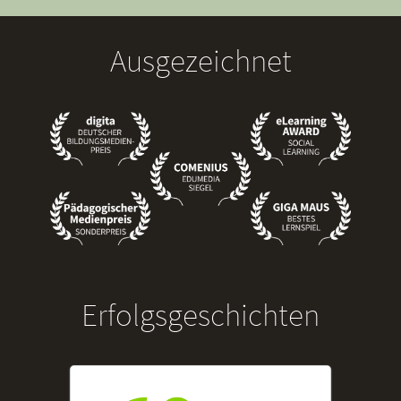
Ausgezeichnet
Erfolgsgeschichten