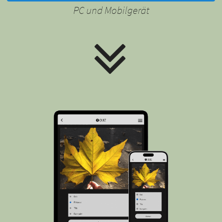
PC und Mobilgerät