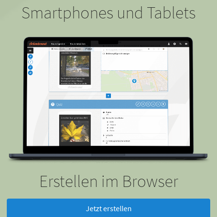
Smartphones und Tablets
Erstellen im Browser
Jetzt erstellen