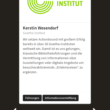
Kerstin Wesendorf
Goethe Institut
Wir setzen Actionbound mit großem Erfolg
bereits in über 30 Goethe-Instituten
weltweit ein. Damit ist es uns gelungen,
klassische Bibliotheksführungen und die
Vermittlung von Informationen über
Ausstellungen oder digitale Angebote um
besucheraktivierende „Erlebnisreisen“ zu
ergänzen.
Führungen
Informationsvermittlung