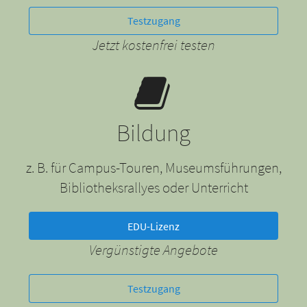
Testzugang
Jetzt kostenfrei testen
Bildung
z. B. für Campus-Touren, Museumsführungen,
Bibliotheksrallyes oder Unterricht
EDU-Lizenz
Vergünstigte Angebote
Testzugang