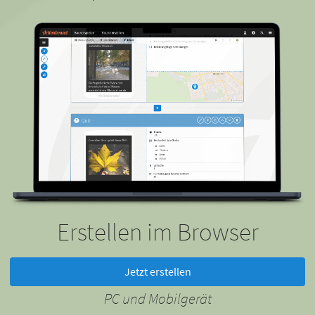
Erstellen im Browser
Jetzt erstellen
PC und Mobilgerät