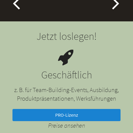
Jetzt loslegen!
Geschäftlich
z. B. für Team-Building-Events, Ausbildung,
Produktpräsentationen, Werksführungen
PRO-Lizenz
Preise ansehen