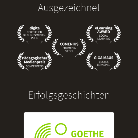
Ausgezeichnet
Erfolgsgeschichten