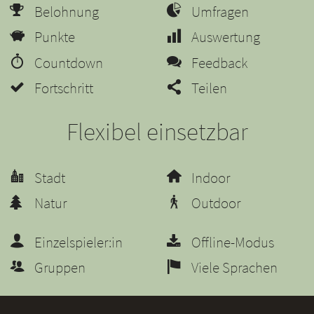
Belohnung
Umfragen
Punkte
Auswertung
Countdown
Feedback
Fortschritt
Teilen
Flexibel einsetzbar
Stadt
Indoor
Natur
Outdoor
Einzelspieler:in
Offline-Modus
Gruppen
Viele Sprachen