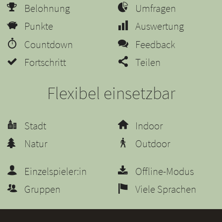
Belohnung
Umfragen
Punkte
Auswertung
Countdown
Feedback
Fortschritt
Teilen
Flexibel einsetzbar
Stadt
Indoor
Natur
Outdoor
Einzelspieler:in
Offline-Modus
Gruppen
Viele Sprachen