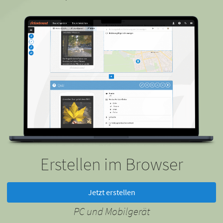
Erstellen im Browser
Jetzt erstellen
PC und Mobilgerät