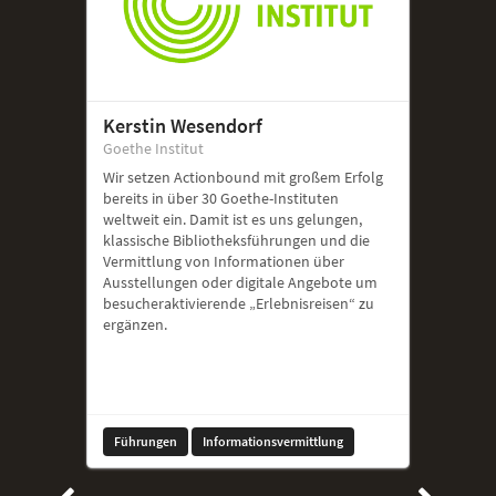
Kerstin Wesendorf
Goethe Institut
Wir setzen Actionbound mit großem Erfolg
bereits in über 30 Goethe-Instituten
weltweit ein. Damit ist es uns gelungen,
klassische Bibliotheksführungen und die
Vermittlung von Informationen über
Ausstellungen oder digitale Angebote um
besucheraktivierende „Erlebnisreisen“ zu
ergänzen.
Führungen
Informationsvermittlung