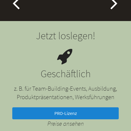
Jetzt loslegen!
Geschäftlich
z. B. für Team-Building-Events, Ausbildung,
Produktpräsentationen, Werksführungen
PRO-Lizenz
Preise ansehen