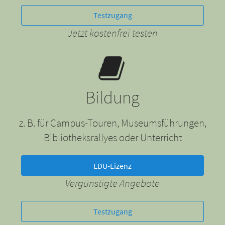
Testzugang
Jetzt kostenfrei testen
Bildung
z. B. für Campus-Touren, Museumsführungen,
Bibliotheksrallyes oder Unterricht
EDU-Lizenz
Vergünstigte Angebote
Testzugang