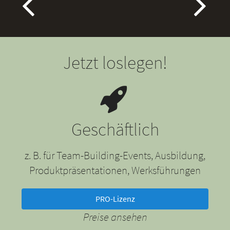
Jetzt loslegen!
Geschäftlich
z. B. für Team-Building-Events, Ausbildung,
Produktpräsentationen, Werksführungen
PRO-Lizenz
Preise ansehen