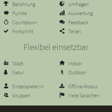
Belohnung
Umfragen
Punkte
Auswertung
Countdown
Feedback
Fortschritt
Teilen
Flexibel einsetzbar
Stadt
Indoor
Natur
Outdoor
Einzelspieler:in
Offline-Modus
Gruppen
Viele Sprachen