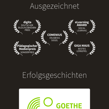
Ausgezeichnet
Erfolgsgeschichten