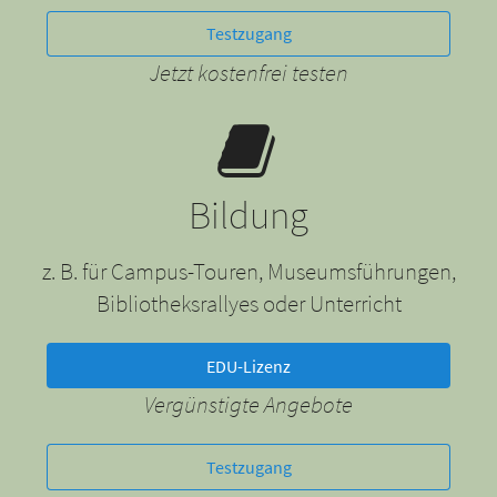
Testzugang
Jetzt kostenfrei testen
Bildung
z. B. für Campus-Touren, Museumsführungen,
Bibliotheksrallyes oder Unterricht
EDU-Lizenz
Vergünstigte Angebote
Testzugang