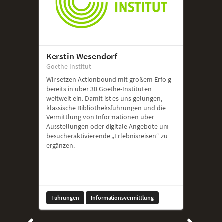
Kerstin Wesendorf
Goethe Institut
Wir setzen Actionbound mit großem Erfolg
bereits in über 30 Goethe-Instituten
weltweit ein. Damit ist es uns gelungen,
klassische Bibliotheksführungen und die
Vermittlung von Informationen über
Ausstellungen oder digitale Angebote um
besucheraktivierende „Erlebnisreisen“ zu
ergänzen.
Führungen
Informationsvermittlung