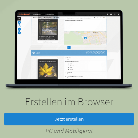
Erstellen im Browser
Jetzt erstellen
PC und Mobilgerät