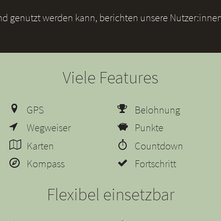
und genutzt werden kann, berichten unsere Nutzer:innen
Viele Features
GPS
Belohnung
Wegweiser
Punkte
Karten
Countdown
Kompass
Fortschritt
Flexibel einsetzbar