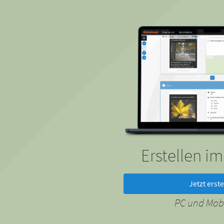
Erstellen i
Jetzt erste
PC und Mobi