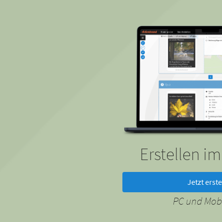
Erstellen i
Jetzt erste
PC und Mobi