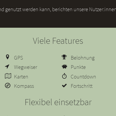
und genutzt werden kann, berichten unsere Nutzer:innen
Viele Features
GPS
Belohnung
Wegweiser
Punkte
Karten
Countdown
Kompass
Fortschritt
Flexibel einsetzbar