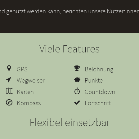
und genutzt werden kann, berichten unsere Nutzer:innen
Viele Features
GPS
Belohnung
Wegweiser
Punkte
Karten
Countdown
Kompass
Fortschritt
Flexibel einsetzbar