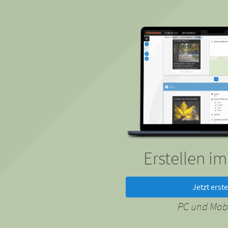
Erstellen i
Jetzt erste
PC und Mobi