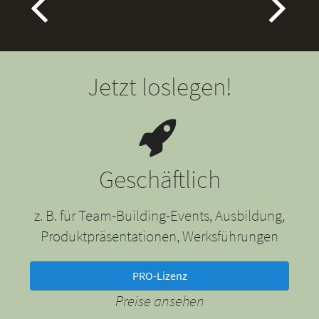
Jetzt loslegen!
Geschäftlich
z. B. für Team-Building-Events, Ausbildung,
Produktpräsentationen, Werksführungen
PRO-Lizenz
Preise ansehen