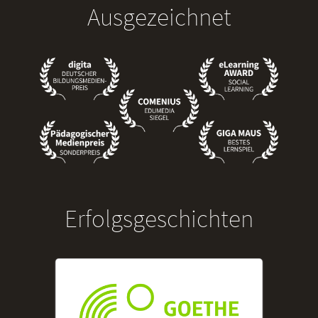
Ausgezeichnet
Erfolgsgeschichten