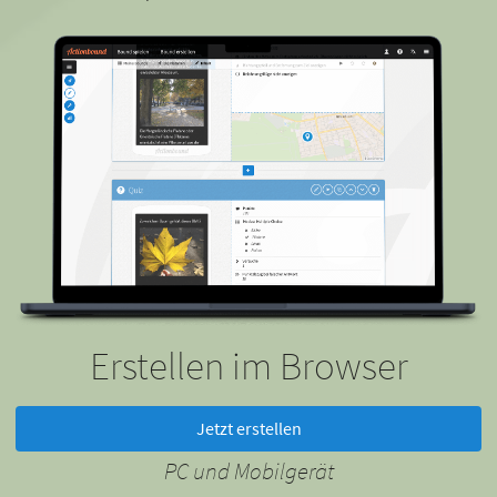
Erstellen im Browser
Jetzt erstellen
PC und Mobilgerät