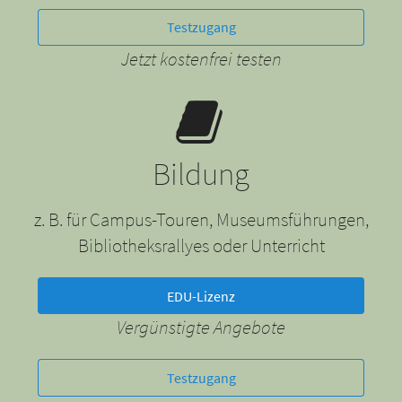
Testzugang
Jetzt kostenfrei testen
Bildung
z. B. für Campus-Touren, Museumsführungen,
Bibliotheksrallyes oder Unterricht
EDU-Lizenz
Vergünstigte Angebote
Testzugang