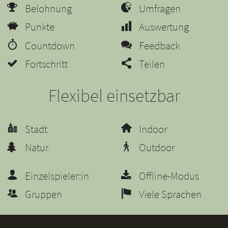
Belohnung
Umfragen
Punkte
Auswertung
Countdown
Feedback
Fortschritt
Teilen
Flexibel einsetzbar
Stadt
Indoor
Natur
Outdoor
Einzelspieler:in
Offline-Modus
Gruppen
Viele Sprachen