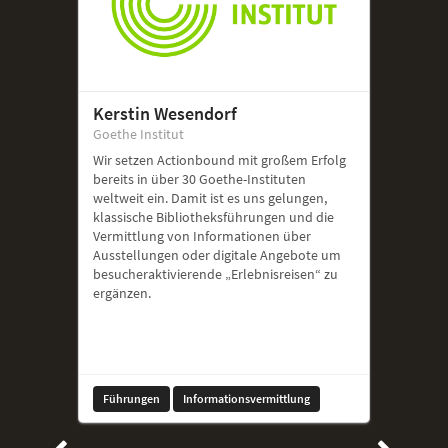
Kerstin Wesendorf
Goethe Institut
Wir setzen Actionbound mit großem Erfolg
bereits in über 30 Goethe-Instituten
weltweit ein. Damit ist es uns gelungen,
klassische Bibliotheksführungen und die
Vermittlung von Informationen über
Ausstellungen oder digitale Angebote um
besucheraktivierende „Erlebnisreisen“ zu
ergänzen.
Führungen
Informationsvermittlung