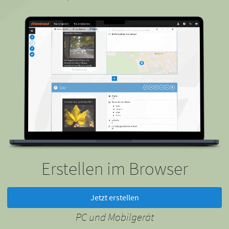
Erstellen im Browser
Jetzt erstellen
PC und Mobilgerät