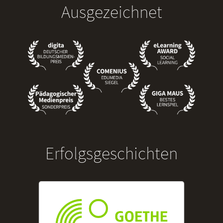
Ausgezeichnet
Erfolgsgeschichten