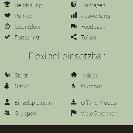
Belohnung
Umfragen
Punkte
Auswertung
Countdown
Feedback
Fortschritt
Teilen
Flexibel einsetzbar
Stadt
Indoor
Natur
Outdoor
Einzelspieler:in
Offline-Modus
Gruppen
Viele Sprachen