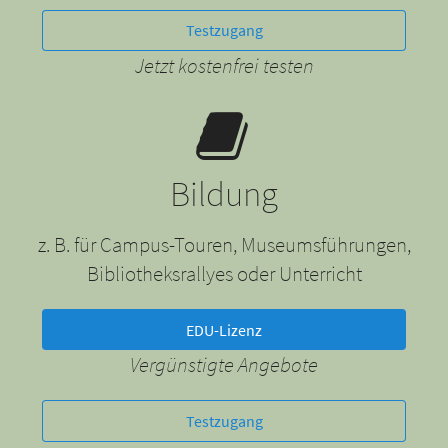
Testzugang
Jetzt kostenfrei testen
Bildung
z. B. für Campus-Touren, Museumsführungen,
Bibliotheksrallyes oder Unterricht
EDU-Lizenz
Vergünstigte Angebote
Testzugang