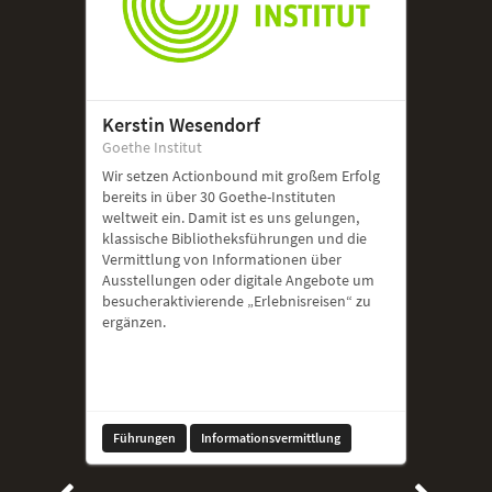
Kerstin Wesendorf
Goethe Institut
Wir setzen Actionbound mit großem Erfolg
bereits in über 30 Goethe-Instituten
weltweit ein. Damit ist es uns gelungen,
klassische Bibliotheksführungen und die
Vermittlung von Informationen über
Ausstellungen oder digitale Angebote um
besucheraktivierende „Erlebnisreisen“ zu
ergänzen.
Führungen
Informationsvermittlung