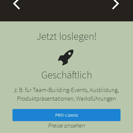
Jetzt loslegen!
Geschäftlich
z. B. für Team-Building-Events, Ausbildung,
Produktpräsentationen, Werksführungen
PRO-Lizenz
Preise ansehen