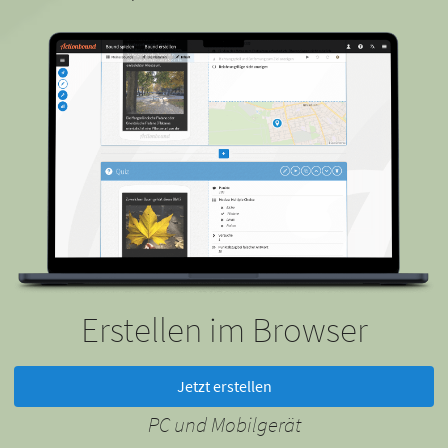
Erstellen im Browser
Jetzt erstellen
PC und Mobilgerät