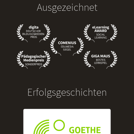
Ausgezeichnet
Erfolgsgeschichten