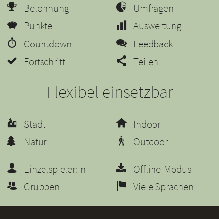
Belohnung
Umfragen
Punkte
Auswertung
Countdown
Feedback
Fortschritt
Teilen
Flexibel einsetzbar
Stadt
Indoor
Natur
Outdoor
Einzelspieler:in
Offline-Modus
Gruppen
Viele Sprachen