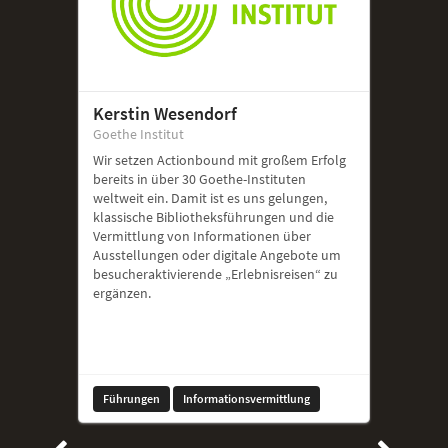
Kerstin Wesendorf
Goethe Institut
Wir setzen Actionbound mit großem Erfolg
bereits in über 30 Goethe-Instituten
weltweit ein. Damit ist es uns gelungen,
klassische Bibliotheksführungen und die
Vermittlung von Informationen über
Ausstellungen oder digitale Angebote um
besucheraktivierende „Erlebnisreisen“ zu
ergänzen.
Führungen
Informationsvermittlung