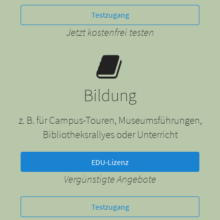
Testzugang
Jetzt kostenfrei testen
Bildung
z. B. für Campus-Touren, Museumsführungen,
Bibliotheksrallyes oder Unterricht
EDU-Lizenz
Vergünstigte Angebote
Testzugang