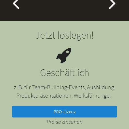
Jetzt loslegen!
Geschäftlich
z. B. für Team-Building-Events, Ausbildung,
Produktpräsentationen, Werksführungen
PRO-Lizenz
Preise ansehen