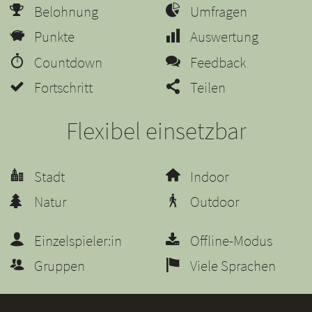
Belohnung
Umfragen
Punkte
Auswertung
Countdown
Feedback
Fortschritt
Teilen
Flexibel einsetzbar
Stadt
Indoor
Natur
Outdoor
Einzelspieler:in
Offline-Modus
Gruppen
Viele Sprachen