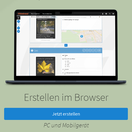
Erstellen im Browser
Jetzt erstellen
PC und Mobilgerät