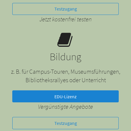
Testzugang
Jetzt kostenfrei testen
Bildung
z. B. für Campus-Touren, Museumsführungen,
Bibliotheksrallyes oder Unterricht
EDU-Lizenz
Vergünstigte Angebote
Testzugang