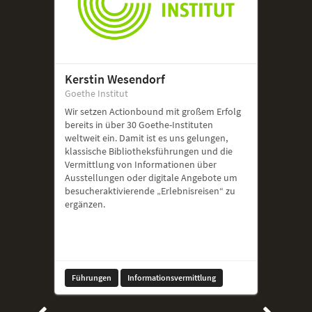
Kerstin Wesendorf
Goethe Institut
Wir setzen Actionbound mit großem Erfolg
bereits in über 30 Goethe-Instituten
weltweit ein. Damit ist es uns gelungen,
klassische Bibliotheksführungen und die
Vermittlung von Informationen über
Ausstellungen oder digitale Angebote um
besucheraktivierende „Erlebnisreisen“ zu
ergänzen.
Führungen
Informationsvermittlung