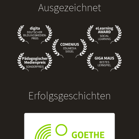
Ausgezeichnet
Erfolgsgeschichten