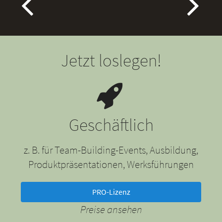
Jetzt loslegen!
Geschäftlich
z. B. für Team-Building-Events, Ausbildung,
Produktpräsentationen, Werksführungen
PRO-Lizenz
Preise ansehen