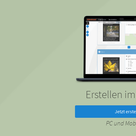
Erstellen i
Jetzt erste
PC und Mobi