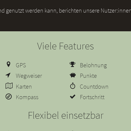
und genutzt werden kann, berichten unsere Nutzer:innen
Viele Features
GPS
Belohnung
Wegweiser
Punkte
Karten
Countdown
Kompass
Fortschritt
Flexibel einsetzbar