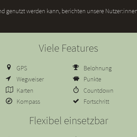
und genutzt werden kann, berichten unsere Nutzer:innen
Viele Features
GPS
Belohnung
Wegweiser
Punkte
Karten
Countdown
Kompass
Fortschritt
Flexibel einsetzbar