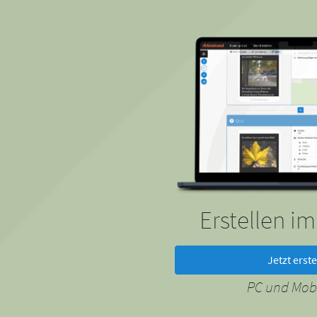
Erstellen i
Jetzt erste
PC und Mobi